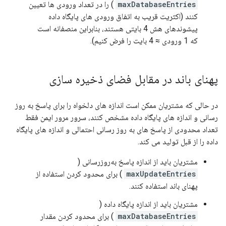
maxDatabaseEntries
) را در تعداد ورودی ها تعیین
کنند (اکثریت قریب به اتفاق ورودی های پایگاه داده
پیشوندهای هش 4 بایتی هستند، بنابراین منصفانه است
که 1 ورودی ≈ 4 بایت را فرض کنیم).
پهنای باند در مقابل فضای ذخیره سازی
در حالی که مشتریان ممکن است اندازه های دلخواه را برای پاسخ به روز
رسانی و اندازه های پایگاه داده مشخص کنند، سرور مرور ایمن فقط
تعداد محدودی از پاسخ های به روز رسانی احتمالی و اندازه های پایگاه
داده را از قبل تولید می کند.
مشتریان باید از اندازه پاسخ به‌روزرسانی (
maxUpdateEntries
) برای محدود کردن استفاده از
پهنای باند استفاده کنند.
مشتریان باید از اندازه پایگاه داده (
maxDatabaseEntries
) برای محدود کردن مقدار