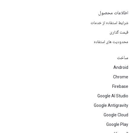
اطلاعات محصول
شرایط استفاده از خدمات
قیمت گذاری
محدودیت های استفاده
ساخت
Android
Chrome
Firebase
Google AI Studio
Google Antigravity
Google Cloud
Google Play