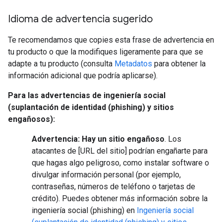
Idioma de advertencia sugerido
Te recomendamos que copies esta frase de advertencia en
tu producto o que la modifiques ligeramente para que se
adapte a tu producto (consulta
Metadatos
para obtener la
información adicional que podría aplicarse).
Para las advertencias de ingeniería social
(suplantación de identidad (phishing) y sitios
engañosos):
Advertencia: Hay un sitio engañoso
. Los
atacantes de [URL del sitio] podrían engañarte para
que hagas algo peligroso, como instalar software o
divulgar información personal (por ejemplo,
contraseñas, números de teléfono o tarjetas de
crédito). Puedes obtener más información sobre la
ingeniería social (phishing) en
Ingeniería social