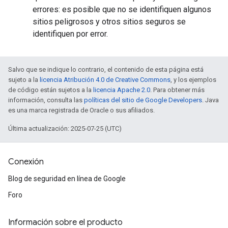
errores: es posible que no se identifiquen algunos
sitios peligrosos y otros sitios seguros se
identifiquen por error.
Salvo que se indique lo contrario, el contenido de esta página está
sujeto a la
licencia Atribución 4.0 de Creative Commons
, y los ejemplos
de código están sujetos a la
licencia Apache 2.0
. Para obtener más
información, consulta las
políticas del sitio de Google Developers
. Java
es una marca registrada de Oracle o sus afiliados.
Última actualización: 2025-07-25 (UTC)
Conexión
Blog de seguridad en línea de Google
Foro
Información sobre el producto