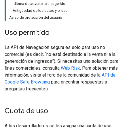
Idioma de advertencia sugerido
Antigüedad de los datos y el uso
Aviso de protección del usuario
Uso permitido
La API de Navegación segura es solo para uso no
comercial (es decir, “no está destinado a la venta ni a la
generación de ingresos”). Si necesitas una solución para
fines comerciales, consulta
Web Risk
. Para obtener más
información, visita el foro de la comunidad de la
API de
Google Safe Browsing
para encontrar respuestas a
preguntas frecuentes.
Cuota de uso
A los desarrolladores se les asigna una cuota de uso