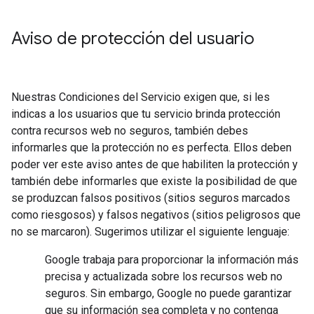
Aviso de protección del usuario
Nuestras Condiciones del Servicio exigen que, si les
indicas a los usuarios que tu servicio brinda protección
contra recursos web no seguros, también debes
informarles que la protección no es perfecta. Ellos deben
poder ver este aviso antes de que habiliten la protección y
también debe informarles que existe la posibilidad de que
se produzcan falsos positivos (sitios seguros marcados
como riesgosos) y falsos negativos (sitios peligrosos que
no se marcaron). Sugerimos utilizar el siguiente lenguaje:
Google trabaja para proporcionar la información más
precisa y actualizada sobre los recursos web no
seguros. Sin embargo, Google no puede garantizar
que su información sea completa y no contenga