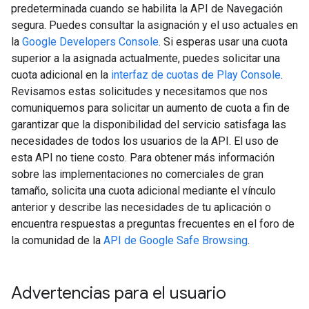
predeterminada cuando se habilita la API de Navegación
segura. Puedes consultar la asignación y el uso actuales en
la
Google Developers Console
. Si esperas usar una cuota
superior a la asignada actualmente, puedes solicitar una
cuota adicional en la
interfaz de cuotas de Play Console
.
Revisamos estas solicitudes y necesitamos que nos
comuniquemos para solicitar un aumento de cuota a fin de
garantizar que la disponibilidad del servicio satisfaga las
necesidades de todos los usuarios de la API. El uso de
esta API no tiene costo. Para obtener más información
sobre las implementaciones no comerciales de gran
tamaño, solicita una cuota adicional mediante el vínculo
anterior y describe las necesidades de tu aplicación o
encuentra respuestas a preguntas frecuentes en el foro de
la comunidad de la
API de Google Safe Browsing
.
Advertencias para el usuario