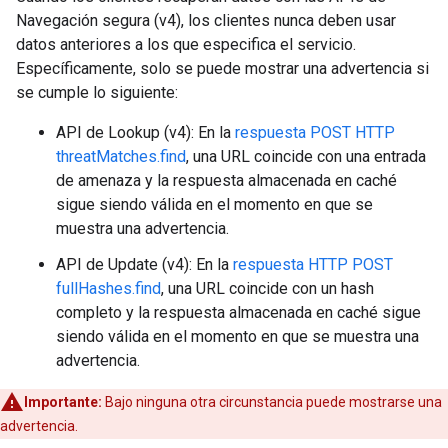
Navegación segura (v4), los clientes nunca deben usar
datos anteriores a los que especifica el servicio.
Específicamente, solo se puede mostrar una advertencia si
se cumple lo siguiente:
API de Lookup (v4): En la
respuesta POST HTTP
threatMatches.find
, una URL coincide con una entrada
de amenaza y la respuesta almacenada en caché
sigue siendo válida en el momento en que se
muestra una advertencia.
API de Update (v4): En la
respuesta HTTP POST
fullHashes.find
, una URL coincide con un hash
completo y la respuesta almacenada en caché sigue
siendo válida en el momento en que se muestra una
advertencia.
Importante:
Bajo ninguna otra circunstancia puede mostrarse una
advertencia.