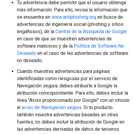
Tu advertencia debe permitir que el usuario obtenga
más información. Para ello, revisa la información que
se encuentra en
www.antiphishing.org
en busca de
advertencias de ingeniería social (phishing y sitios
engañosos), de la
Central de la Búsqueda de Google
en caso de que se muestren advertencias de
software malicioso y de la
Política de Software No
Deseado
en el caso de las advertencias de software
no deseado.
Cuando muestras advertencias para páginas
identificadas como riesgosas por el servicio de
Navegación segura, debes atribuirle a Google la
atribución correspondiente. Para ello, debes incluir la
línea "Aviso proporcionado por Google" con un vínculo
al
aviso de Navegación segura
. Si tu producto
también muestra advertencias basadas en otras
fuentes, no debes incluir la atribución de Google en
las advertencias derivadas de datos de terceros.