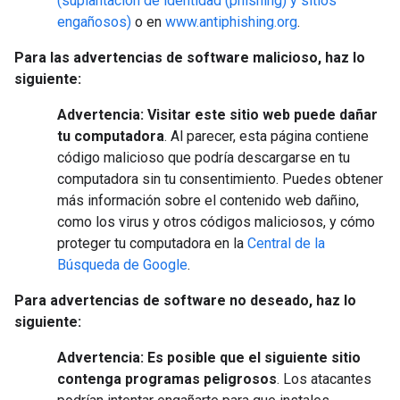
(suplantación de identidad (phishing) y sitios
engañosos)
o en
www.antiphishing.org
.
Para las advertencias de software malicioso, haz lo
siguiente:
Advertencia: Visitar este sitio web puede dañar
tu computadora
. Al parecer, esta página contiene
código malicioso que podría descargarse en tu
computadora sin tu consentimiento. Puedes obtener
más información sobre el contenido web dañino,
como los virus y otros códigos maliciosos, y cómo
proteger tu computadora en la
Central de la
Búsqueda de Google
.
Para advertencias de software no deseado, haz lo
siguiente:
Advertencia: Es posible que el siguiente sitio
contenga programas peligrosos
. Los atacantes