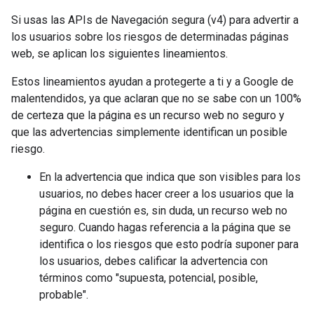
Si usas las APIs de Navegación segura (v4) para advertir a
los usuarios sobre los riesgos de determinadas páginas
web, se aplican los siguientes lineamientos.
Estos lineamientos ayudan a protegerte a ti y a Google de
malentendidos, ya que aclaran que no se sabe con un 100%
de certeza que la página es un recurso web no seguro y
que las advertencias simplemente identifican un posible
riesgo.
En la advertencia que indica que son visibles para los
usuarios, no debes hacer creer a los usuarios que la
página en cuestión es, sin duda, un recurso web no
seguro. Cuando hagas referencia a la página que se
identifica o los riesgos que esto podría suponer para
los usuarios, debes calificar la advertencia con
términos como "supuesta, potencial, posible,
probable".