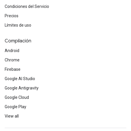
Condiciones del Servicio
Precios
Límites de uso
Compilación
Android
Chrome
Firebase
Google AI Studio
Google Antigravity
Google Cloud
Google Play
View all