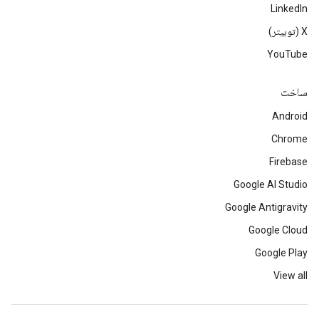
LinkedIn
‫X (توییتر)
YouTube
ساخت
Android
Chrome
Firebase
Google AI Studio
Google Antigravity
Google Cloud
Google Play
View all