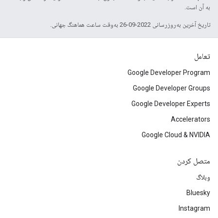
به آن است.
تاریخ آخرین به‌روزرسانی 2022-09-26 به‌وقت ساعت هماهنگ جهانی.
تعامل
Google Developer Program
Google Developer Groups
Google Developer Experts
Accelerators
Google Cloud & NVIDIA
متصل کردن
وبلاگ
Bluesky
Instagram