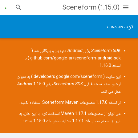
Sceneform (1.15.0)
توسعه دهید
Sceneform SDK برای Android
منبع باز و بایگانی شد (
github.com/google-ar/sceneform-android-sdk
) با
نسخه 1.16.0.
این سایت (
developers.google.com/sceneform
) به عنوان
آرشیو اسناد نسخه قبلی،
Sceneform SDK برای Android
1.15.0
عمل می کند.
از نسخه 1.17.0
مصنوعات Sceneform Maven
استفاده نکنید.
می توان از مصنوعات 1.17.1 Maven استفاده کرد. با این حال، به
غیر از نسخه، مصنوعات 1.17.1 مشابه مصنوعات 1.15.0 هستند.