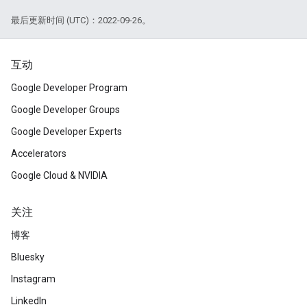
最后更新时间 (UTC)：2022-09-26。
互动
Google Developer Program
Google Developer Groups
Google Developer Experts
Accelerators
Google Cloud & NVIDIA
关注
博客
Bluesky
Instagram
LinkedIn