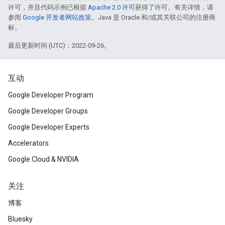
许可，并且代码示例已根据
Apache 2.0 许可
获得了许可。有关详情，请
参阅
Google 开发者网站政策
。Java 是 Oracle 和/或其关联公司的注册商
标。
最后更新时间 (UTC)：2022-09-26。
互动
Google Developer Program
Google Developer Groups
Google Developer Experts
Accelerators
Google Cloud & NVIDIA
关注
博客
Bluesky