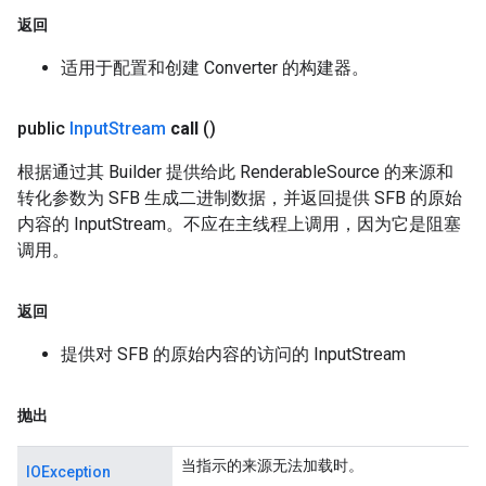
返回
适用于配置和创建 Converter 的构建器。
public
Input
Stream
call
()
根据通过其 Builder 提供给此 RenderableSource 的来源和
转化参数为 SFB 生成二进制数据，并返回提供 SFB 的原始
内容的 InputStream。不应在主线程上调用，因为它是阻塞
调用。
返回
提供对 SFB 的原始内容的访问的 InputStream
抛出
当指示的来源无法加载时。
IOException