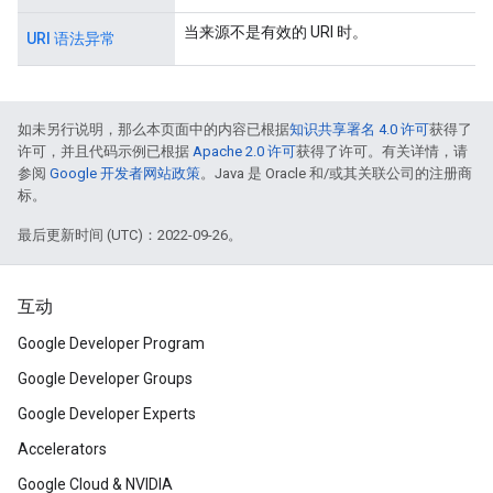
当来源不是有效的 URI 时。
URI 语法异常
如未另行说明，那么本页面中的内容已根据
知识共享署名 4.0 许可
获得了
许可，并且代码示例已根据
Apache 2.0 许可
获得了许可。有关详情，请
参阅
Google 开发者网站政策
。Java 是 Oracle 和/或其关联公司的注册商
标。
最后更新时间 (UTC)：2022-09-26。
互动
Google Developer Program
Google Developer Groups
Google Developer Experts
Accelerators
Google Cloud & NVIDIA