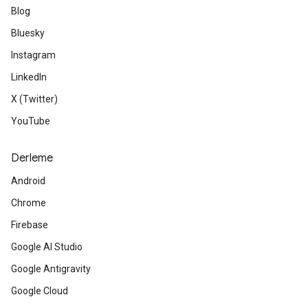
Blog
Bluesky
Instagram
LinkedIn
X (Twitter)
YouTube
Derleme
Android
Chrome
Firebase
Google AI Studio
Google Antigravity
Google Cloud