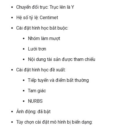
Chuyển đổi trục: Trục lên là Y
Hệ số tỷ lệ: Centimet
Cài đặt hình học bắt buộc:
Nhóm làm mượt
Lưới trơn
Nội dung tài sản được tham chiếu
Cài đặt hình học đề xuất:
Tiếp tuyến và điểm bất thường
Tam giác
NURBS
Ảnh động: đã bật
Tùy chọn cài đặt mô hình bị biến dạng: