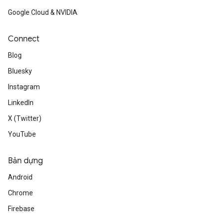
Google Cloud & NVIDIA
Connect
Blog
Bluesky
Instagram
LinkedIn
X (Twitter)
YouTube
Bản dựng
Android
Chrome
Firebase