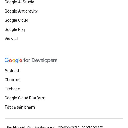
Google AI Studio
Google Antigravity
Google Cloud
Google Play
View all
Android
Chrome
Firebase
Google Cloud Platform
Tất cả sản phẩm