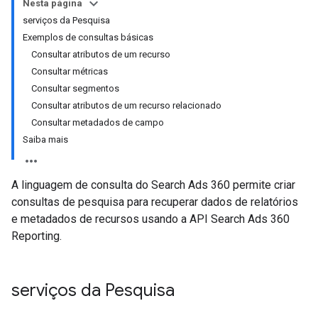
Nesta página
serviços da Pesquisa
Exemplos de consultas básicas
Consultar atributos de um recurso
Consultar métricas
Consultar segmentos
Consultar atributos de um recurso relacionado
Consultar metadados de campo
Saiba mais
A linguagem de consulta do Search Ads 360 permite criar
consultas de pesquisa para recuperar dados de relatórios
e metadados de recursos usando a API Search Ads 360
Reporting.
serviços da Pesquisa