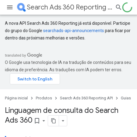
Search Ads 360 Reporting API
A nova API Search Ads 360 Reporting já está disponível. Participe
do grupo do Google
searchads-api-announcements
para ficar por
dentro das próximas melhorias e versões.
O Google usa tecnologia de IA na tradução de conteúdos para seu
idioma de preferência. As traduções com IA podem ter erros.
Página inicial
Produtos
Search Ads 360 Reporting API
Guias
Linguagem de consulta do Search
Ads 360
bookmark_border