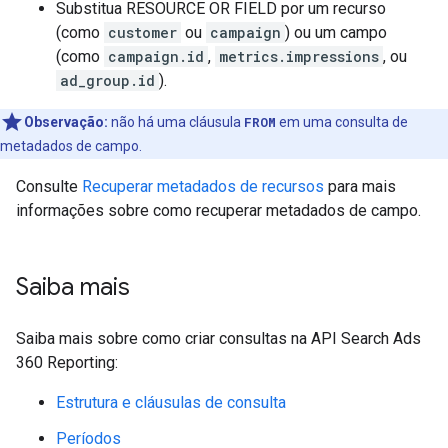
Substitua RESOURCE OR FIELD por um recurso
(como
customer
ou
campaign
) ou um campo
(como
campaign.id
,
metrics.impressions
, ou
ad_group.id
).
Observação:
não há uma cláusula
FROM
em uma consulta de
metadados de campo.
Consulte
Recuperar metadados de recursos
para mais
informações sobre como recuperar metadados de campo.
Saiba mais
Saiba mais sobre como criar consultas na API Search Ads
360 Reporting:
Estrutura e cláusulas de consulta
Períodos