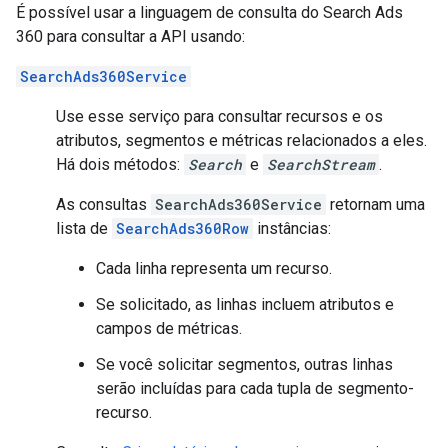
É possível usar a linguagem de consulta do Search Ads
360 para consultar a API usando:
SearchAds360Service
Use esse serviço para consultar recursos e os
atributos, segmentos e métricas relacionados a eles.
Há dois métodos:
Search
e
SearchStream
.
As consultas
SearchAds360Service
retornam uma
lista de
SearchAds360Row
instâncias:
Cada linha representa um recurso.
Se solicitado, as linhas incluem atributos e
campos de métricas.
Se você solicitar segmentos, outras linhas
serão incluídas para cada tupla de segmento-
recurso.