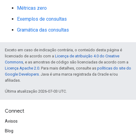
Métricas zero
Exemplos de consultas
Gramática das consultas
Exceto em caso de indicação contrária, o conteúdo desta página é
licenciado de acordo com a
Licença de atribuição 4.0 do Creative
Commons
, e as amostras de código são licenciadas de acordo com a
Licença Apache 2.0
. Para mais detalhes, consulte as
políticas do site do
Google Developers
. Java é uma marca registrada da Oracle e/ou
afiliadas.
Última atualização 2026-07-03 UTC.
Connect
Avisos
Blog