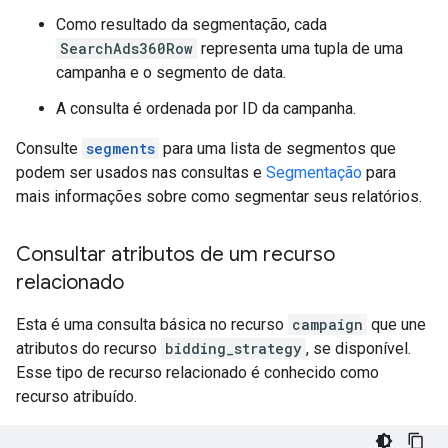
Como resultado da segmentação, cada
SearchAds360Row
representa uma tupla de uma
campanha e o segmento de data.
A consulta é ordenada por ID da campanha.
Consulte
segments
para uma lista de segmentos que
podem ser usados nas consultas e
Segmentação
para
mais informações sobre como segmentar seus relatórios.
Consultar atributos de um recurso
relacionado
Esta é uma consulta básica no recurso
campaign
que une
atributos do recurso
bidding_strategy
, se disponível.
Esse tipo de recurso relacionado é conhecido como
recurso atribuído.