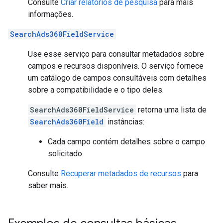
Consulte
Criar relatórios de pesquisa
para mais
informações.
SearchAds360FieldService
Use esse serviço para consultar metadados sobre
campos e recursos disponíveis. O serviço fornece
um catálogo de campos consultáveis com detalhes
sobre a compatibilidade e o tipo deles.
SearchAds360FieldService
retorna uma lista de
SearchAds360Field
instâncias:
Cada campo contém detalhes sobre o campo
solicitado.
Consulte
Recuperar metadados de recursos
para
saber mais.