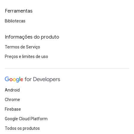
Ferramentas
Bibliotecas
Informações do produto
Termos de Serviço
Preços e limites de uso
Android
Chrome
Firebase
Google Cloud Platform
Todos os produtos