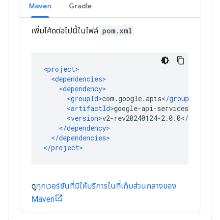
Maven
Gradle
เพิ่มโค้ดต่อไปนี้ในไฟล์
pom.xml
ดู
ทุกเวอร์ชันที่มีให้บริการในที่เก็บส่วนกลางของ
Maven