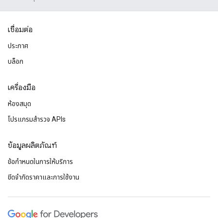
เชื่อมต่อ
ประกาศ
บล็อก
เครื่องมือ
ห้องสมุด
โปรแกรมสำรวจ APIs
ข้อมูลผลิตภัณฑ์
ข้อกำหนดในการให้บริการ
ขีดจํากัดราคาและการใช้งาน