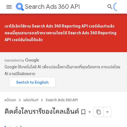
Search Ads 360 API
เราได้เลิกใช้งาน Search Ads 360 Reporting API เวอร์ชันเก่าแล้ว
ตอนนี้คุณสามารถสร้างรายงานโดยใช้
Search Ads 360 Reporting
API เวอร์ชันใหม่
ได้แล้ว
Google ใช้เทคโนโลยี AI เพื่อแปลเนื้อหาเป็นภาษาที่คุณต้องการ การแปลโดย
AI อาจมีข้อผิดพลาด
หน้าแรก
ผลิตภัณฑ์
Search Ads 360 API
ติดตั้งไลบรารีของไคลเอ็นต์
bookmark_border