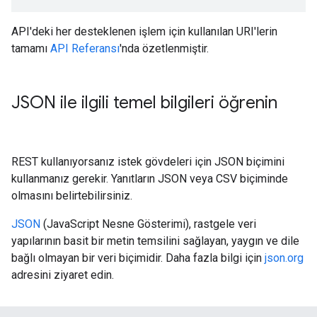
API'deki her desteklenen işlem için kullanılan URI'lerin
tamamı
API Referansı
'nda özetlenmiştir.
JSON ile ilgili temel bilgileri öğrenin
REST kullanıyorsanız istek gövdeleri için JSON biçimini
kullanmanız gerekir. Yanıtların JSON veya CSV biçiminde
olmasını belirtebilirsiniz.
JSON
(JavaScript Nesne Gösterimi), rastgele veri
yapılarının basit bir metin temsilini sağlayan, yaygın ve dile
bağlı olmayan bir veri biçimidir. Daha fazla bilgi için
json.org
adresini ziyaret edin.