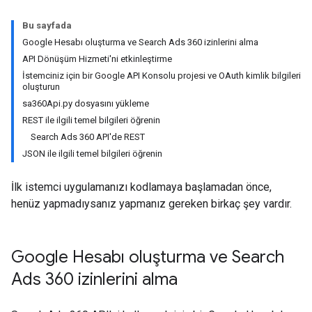
Bu sayfada
Google Hesabı oluşturma ve Search Ads 360 izinlerini alma
API Dönüşüm Hizmeti'ni etkinleştirme
İstemciniz için bir Google API Konsolu projesi ve OAuth kimlik bilgileri
oluşturun
sa360Api.py dosyasını yükleme
REST ile ilgili temel bilgileri öğrenin
Search Ads 360 API'de REST
JSON ile ilgili temel bilgileri öğrenin
İlk istemci uygulamanızı kodlamaya başlamadan önce,
henüz yapmadıysanız yapmanız gereken birkaç şey vardır.
Google Hesabı oluşturma ve Search
Ads 360 izinlerini alma