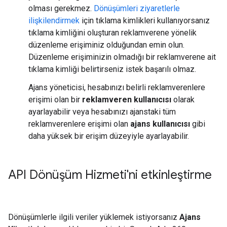
olması gerekmez.
Dönüşümleri ziyaretlerle
ilişkilendirmek
için tıklama kimlikleri kullanıyorsanız
tıklama kimliğini oluşturan reklamverene yönelik
düzenleme erişiminiz olduğundan emin olun.
Düzenleme erişiminizin olmadığı bir reklamverene ait
tıklama kimliği belirtirseniz istek başarılı olmaz.
Ajans yöneticisi, hesabınızı belirli reklamverenlere
erişimi olan bir
reklamveren kullanıcısı
olarak
ayarlayabilir veya hesabınızı ajanstaki tüm
reklamverenlere erişimi olan
ajans kullanıcısı
gibi
daha yüksek bir erişim düzeyiyle ayarlayabilir.
API Dönüşüm Hizmeti'ni etkinleştirme
Dönüşümlerle ilgili veriler yüklemek istiyorsanız
Ajans