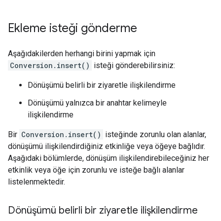
Ekleme isteği gönderme
Aşağıdakilerden herhangi birini yapmak için
Conversion.insert()
isteği gönderebilirsiniz:
Dönüşümü belirli bir ziyaretle ilişkilendirme
Dönüşümü yalnızca bir anahtar kelimeyle
ilişkilendirme
Bir
Conversion.insert()
isteğinde zorunlu olan alanlar,
dönüşümü ilişkilendirdiğiniz etkinliğe veya öğeye bağlıdır.
Aşağıdaki bölümlerde, dönüşüm ilişkilendirebileceğiniz her
etkinlik veya öğe için zorunlu ve isteğe bağlı alanlar
listelenmektedir.
Dönüşümü belirli bir ziyaretle ilişkilendirme