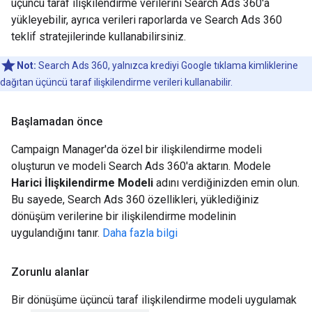
üçüncü taraf ilişkilendirme verilerini Search Ads 360'a
yükleyebilir, ayrıca verileri raporlarda ve Search Ads 360
teklif stratejilerinde kullanabilirsiniz.
Not:
Search Ads 360, yalnızca krediyi Google tıklama kimliklerine
dağıtan üçüncü taraf ilişkilendirme verileri kullanabilir.
Başlamadan önce
Campaign Manager'da özel bir ilişkilendirme modeli
oluşturun ve modeli Search Ads 360'a aktarın. Modele
Harici İlişkilendirme Modeli
adını verdiğinizden emin olun.
Bu sayede, Search Ads 360 özellikleri, yüklediğiniz
dönüşüm verilerine bir ilişkilendirme modelinin
uygulandığını tanır.
Daha fazla bilgi
Zorunlu alanlar
Bir dönüşüme üçüncü taraf ilişkilendirme modeli uygulamak