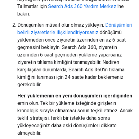
Talimatlar için
Search Ads 360 Yardım Merkezi
'ne
bakın.
Dönüşümleri müsait olur olmaz yükleyin.
Dönüşümleri
belirli ziyaretlerle ilişkilendiriyorsanız
dönüşümü
yüklemeden önce ziyaretin üzerinden en az 6 saat
geçmesini bekleyin. Search Ads 360, ziyaretin
üzerinden 6 saat geçmeden yükleme yaparsanız
ziyaretin tıklama kimliğini tanımayabilir. Nadiren
karşılaşılan durumlarda, Search Ads 360'ın tıklama
kimliğini tanıması için 24 saate kadar beklemeniz
gerekebilir.
Her yüklemenin en yeni dönüşümleri içerdiğinden
emin olun. Tek bir yükleme isteğinde girişlerin
kronolojik sırayla olmaması sorun teşkil etmez. Ancak
teklif stratejisi, farklı bir istekte daha sonra
yükleyeceğiniz daha eski dönüşümleri dikkate
almayabilir.