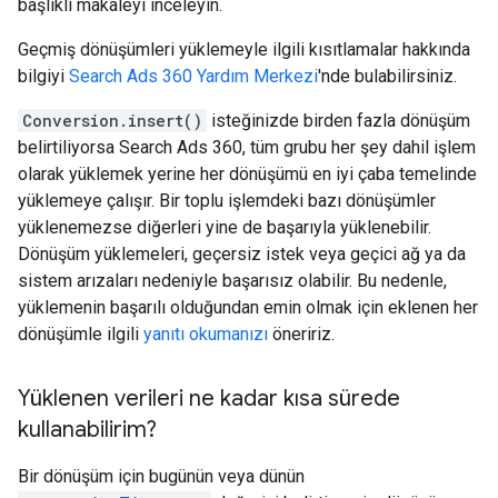
başlıklı makaleyi inceleyin.
Geçmiş dönüşümleri yüklemeyle ilgili kısıtlamalar hakkında
bilgiyi
Search Ads 360 Yardım Merkezi
'nde bulabilirsiniz.
Conversion.insert()
isteğinizde birden fazla dönüşüm
belirtiliyorsa Search Ads 360, tüm grubu her şey dahil işlem
olarak yüklemek yerine her dönüşümü en iyi çaba temelinde
yüklemeye çalışır. Bir toplu işlemdeki bazı dönüşümler
yüklenemezse diğerleri yine de başarıyla yüklenebilir.
Dönüşüm yüklemeleri, geçersiz istek veya geçici ağ ya da
sistem arızaları nedeniyle başarısız olabilir. Bu nedenle,
yüklemenin başarılı olduğundan emin olmak için eklenen her
dönüşümle ilgili
yanıtı okumanızı
öneririz.
Yüklenen verileri ne kadar kısa sürede
kullanabilirim?
Bir dönüşüm için bugünün veya dünün