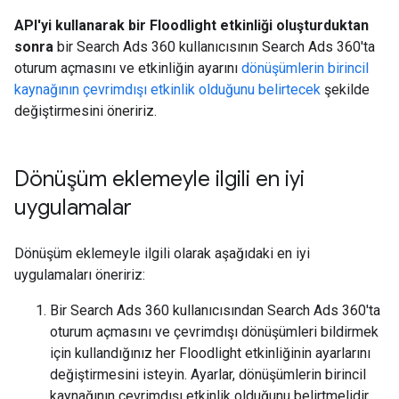
API'yi kullanarak bir Floodlight etkinliği oluşturduktan
sonra
bir Search Ads 360 kullanıcısının Search Ads 360'ta
oturum açmasını ve etkinliğin ayarını
dönüşümlerin birincil
kaynağının çevrimdışı etkinlik olduğunu belirtecek
şekilde
değiştirmesini öneririz.
Dönüşüm eklemeyle ilgili en iyi
uygulamalar
Dönüşüm eklemeyle ilgili olarak aşağıdaki en iyi
uygulamaları öneririz:
Bir Search Ads 360 kullanıcısından Search Ads 360'ta
oturum açmasını ve çevrimdışı dönüşümleri bildirmek
için kullandığınız her Floodlight etkinliğinin ayarlarını
değiştirmesini isteyin. Ayarlar, dönüşümlerin birincil
kaynağının çevrimdışı etkinlik olduğunu belirtmelidir.