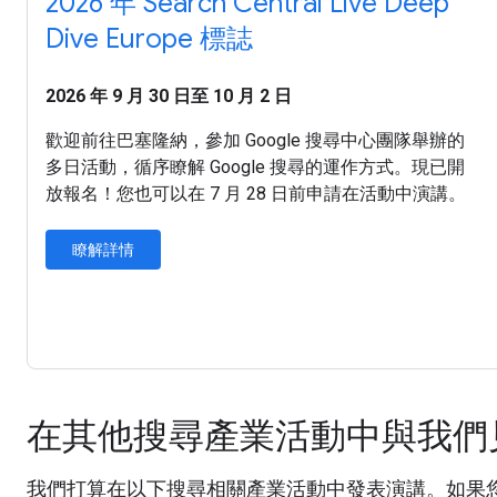
2026 年 Search Central Live Deep
Dive Europe 標誌
2026 年 9 月 30 日至 10 月 2 日
歡迎前往巴塞隆納，參加 Google 搜尋中心團隊舉辦的
多日活動，循序瞭解 Google 搜尋的運作方式。現已開
放報名！您也可以在 7 月 28 日前申請在活動中演講。
瞭解詳情
在其他搜尋產業活動中與我們
我們打算在以下搜尋相關產業活動中發表演講。如果