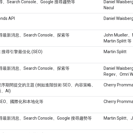
搜尋、Search Console、Google 搜尋趨勢等
Daniel Waisbe
Nacul
ends API
Daniel Waisber
搜尋最新消息、Search Console、探索等
John Mueller、
Martin Splitt 等
ipt 搜尋引擎最佳化 (SEO)
Martin Splitt
搜尋最新消息、Search Console、探索等
Daniel Waisbe
Regev、Omri W
序期間提交的主題 (例如進階技術 SEO、內容策略、
Cherry Promma
、AI)
SEO、國際化和本地化等
Cherry Promma
搜尋最新消息、Search Console、Google 搜尋趨勢等
Martin Splitt、