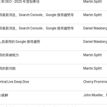
pt 和 SEO - 2025 年需知事項
Martin Splitt
搜尋最新消息、Search Console、Google 搜尋趨勢等
Martin Splitt
搜尋最新消息、Search Console、Google 搜尋趨勢等
Daniel Waisber
人員適用的 Google 搜尋趨勢
Daniel Waisber
 搜尋的算繪能力
Martin Splitt
 搜尋的新功能
Martin Splitt
tral Live Deep Dive
Cherry Promma
思大破解
John Mueller、