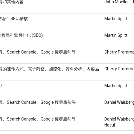
 搜尋和其他內容
John Mueller、M
術性 SEO 稽核
Martin Splitt
ipt 搜尋引擎最佳化 (SEO)
Martin Splitt
搜尋、Search Console、Google 搜尋趨勢等
Cherry Promma
e 搜尋的運作方式、電子商務、國際化、資料分析、內容品
Cherry Promma
O
Martin Splitt
搜尋、Search Console、Google 搜尋趨勢等
Daniel Waisber
搜尋、Search Console、Google 搜尋趨勢等
Daniel Waisbe
Nacul