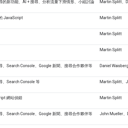
e 搜尋的新功能、AI + 搜尋、分析流量下滑情形、小組討論
Martin Splitt、
 JavaScript
Martin Splitt
Martin Splitt
Martin Splitt
搜尋、Search Console、Google 新聞、搜尋合作夥伴等
Daniel Waisber
尋、Search Console 等
Martin Splitt、
cript 網站偵錯
Martin Splitt
搜尋、Search Console、Google 新聞、搜尋合作夥伴等
John Mueller、D