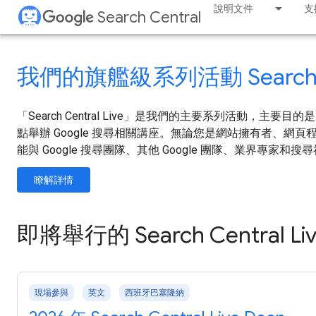
說明文件
支
Search Central
我們的旗艦級系列活動 Search Cen
「Search Central Live」是我們的主要系列活動，主
點舉辦 Google 搜尋相關講座。無論您是網站擁有者、網頁程
能與 Google 搜尋團隊、其他 Google 團隊、業界專家
瞭解詳情
即將舉行的 Search Central Li
現場參與
英文
西班牙巴塞隆納