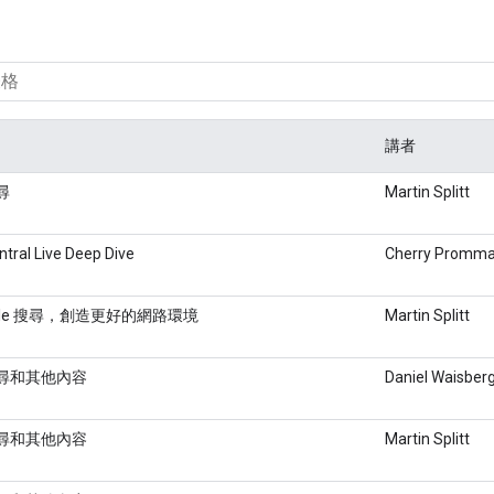
講者
搜尋
Martin Splitt
tral Live Deep Dive
Cherry Promma
ogle 搜尋，創造更好的網路環境
Martin Splitt
 搜尋和其他內容
Daniel Waisber
 搜尋和其他內容
Martin Splitt