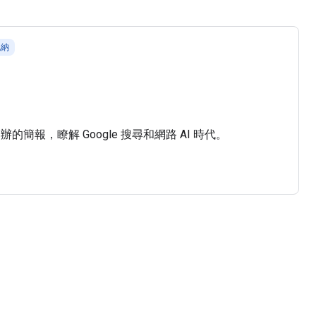
也納
舉辦的簡報，瞭解 Google 搜尋和網路 AI 時代。