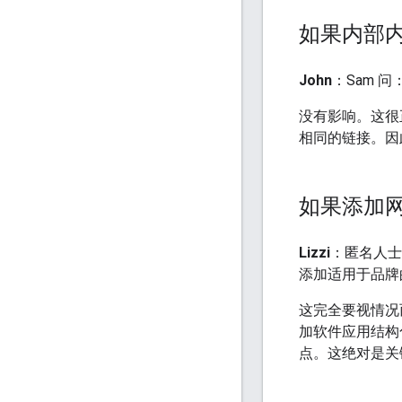
如果内部
John
：Sam 
没有影响。这很
相同的链接。因
如果添加
Lizzi
：匿名人士
添加适用于品牌
这完全要视情况
加软件应用结构
点。这绝对是关