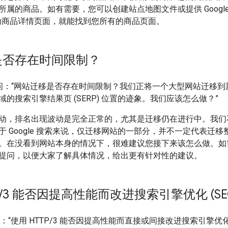
的商品。如有需要，您可以创建站点地图文件或提供 Google Merch
需借助商品详情页面，就能找到您所有的商品页面。
是否存在时间限制？
ey 问：“网站迁移是否存在时间限制？我们正将一个大型网站迁移
的搜索引擎结果页 (SERP) 位置的迹象。我们应该怎么做？”
动，排名出现波动是完全正常的，尤其是迁移仍在进行中。我们
于 Google 搜索来说，仅迁移网站的一部分，并不一定代表迁
。在没看到网站本身的情况下，很难建议您接下来该怎么做。如
提问，以便大家了解具体情况，给出更有针对性的建议。
/
3 能否因提高性能而改进搜索引擎优化 (SE
o 问：“使用 HTTP/3 能否因提高性能而直接或间接改进搜索引擎优化 (