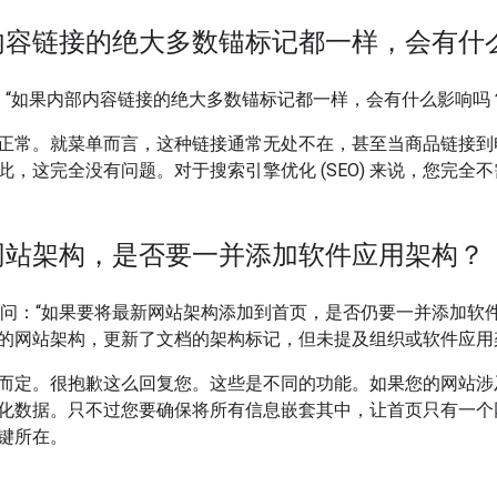
内容链接的绝大多数锚标记都一样，会有什
问：“如果内部内容链接的绝大多数锚标记都一样，会有什么影响吗
正常。就菜单而言，这种链接通常无处不在，甚至当商品链接到
此，这完全没有问题。对于搜索引擎优化 (SEO) 来说，您完全
网站架构，是否要一并添加软件应用架构？
问：“如果要将最新网站架构添加到首页，是否仍要一并添加软件应用
的网站架构，更新了文档的架构标记，但未提及组织或软件应用
而定。很抱歉这么回复您。这些是不同的功能。如果您的网站涉
化数据。只不过您要确保将所有信息嵌套其中，让首页只有一个
键所在。