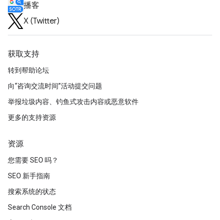
播客
X (Twitter)
获取支持
转到帮助论坛
向“咨询交流时间”活动提交问题
举报垃圾内容、钓鱼式攻击内容或恶意软件
更多的支持资源
资源
您需要 SEO 吗？
SEO 新手指南
搜索系统的状态
Search Console 文档