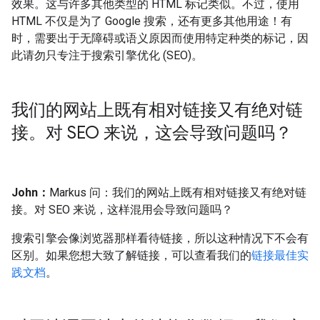
效果。这与许多其他类型的 HTML 标记类似。不过，使用
HTML 不仅是为了 Google 搜索，还有更多其他用途！有
时，需要出于无障碍或语义原因而使用特定种类的标记，因
此请勿只专注于搜索引擎优化 (SEO)。
我们的网站上既有相对链接又有绝对链
接。对 SEO 来说，这会导致问题吗？
John：
Markus 问：我们的网站上既有相对链接又有绝对链
接。对 SEO 来说，这样混用会导致问题吗？
搜索引擎会像浏览器那样看待链接，所以这种情况下不会有
区别。如果您想大致了解链接，可以查看我们的
链接最佳实
践文档
。