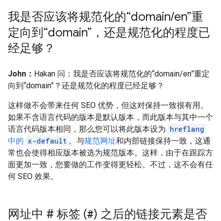
我是否应该将规范化的“domain
/
en”重
定向到“domain”，还是规范化的程度已
经足够？
John：
Hakan 问：我是否应该将规范化的“domain/en”重定
向到“domain”？还是规范化的程度已经足够？
这样做不会带来任何 SEO 优势，但这对保持一致很有用。
如果不含语言代码的版本是默认版本，而此版本与其中一个
语言代码版本相同，那么您可以将此版本设为
hreflang
中的
x-default
。与
规范网址
和内部链接保持一致，这通
常也会使得相应版本被选为规范版本。这样，由于在跟踪方
面更加一致，您要做的工作变得更轻松。不过，这不会有任
何 SEO 效果。
网址中 # 标签 (
#
) 之后的链接元素是否