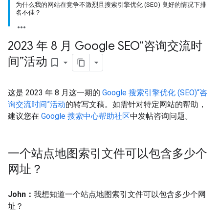
为什么我的网站在竞争不激烈且搜索引擎优化 (SEO) 良好的情况下排
名不佳？
2023 年 8 月 Google SEO“咨询交流时
间”活动
bookmark_border
这是 2023 年 8 月这一期的
Google 搜索引擎优化 (SEO)“咨
询交流时间”活动
的转写文稿。如需针对特定网站的帮助，
建议您在
Google 搜索中心帮助社区
中发帖咨询问题。
一个站点地图索引文件可以包含多少个
网址？
John：
我想知道一个站点地图索引文件可以包含多少个网
址？