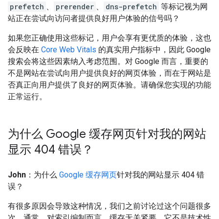
prefetch
、
prerender
、
dns-prefetch
等标记视为网
站正在尝试向访问者提供良好用户体验的信号吗？
如果您正确使用这些标记，用户会享有更优质的体验，这也
会反映在
Core Web Vitals
的真实用户指标中，因此 Google
搜索会将这些因素纳入考虑范围。对 Google 而言，重要的
不是网站在尝试向用户提供良好的网页体验，而在于网站是
否真正向用户提供了良好的网页体验。请确保您实现的功能
正常运行。
为什么 Google 缓存网页针对我的网站
显示 404 错误？
John
：为什么
Google 缓存网页
针对我的网站显示 404 错
误？
有很多原因会导致这种情况，我们之前讨论过这个问题很多
次。通常，对索引编制而言，缓存无关紧要。它不是技术性