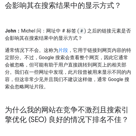
会影响其在搜索结果中的显示方式？
John：
Michel 问：网址中 # 标签 (
#
) 之后的链接元素是否
会影响其在搜索结果中的显示方式？
通常情况下不会。这称为
片段
，它用于链接到网页内容的特
定部分。不过，Google 搜索会查看整个网页，因此它通常
会被忽略，但可能有助于用户直接跳转到网页上的相关部
分。我们在一些网址中发现，此片段曾被用来显示不同的内
容，但这非常少见并且我们不建议这样做，通常 Google 搜
索会忽略网址片段。
为什么我的网站在竞争不激烈且搜索引
擎优化 (SEO) 良好的情况下排名不佳？