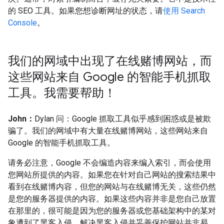
的 SEO 工具。如果您想诊断网址的状态，请
使用 Search
Console
。
我们的网域中出现了在线赌博网站，而
这些网站来自 Google 的智能手机抓取
工具。我需要帮助！
John：
Dylan 问：Google 抓取工具似乎感到困惑或是被欺
骗了。我们的网域中有大量在线赌博网站，这些网站来自
Google 的智能手机抓取工具。
请务必注意，Google 不会编造内容来编入索引，而会使用
您网站所提供的内容。如果您在针对自己网站的搜索结果中
看到在线赌博内容，但您的网站与在线赌博无关，这些仍然
是您的服务器提供的内容。如果这些内容并非是您自己放置
在那里的，很可能是因为您的服务器或您基础架构中的某对
象遭到了黑客入侵。解决黑客入侵并妥善保护网站并非易