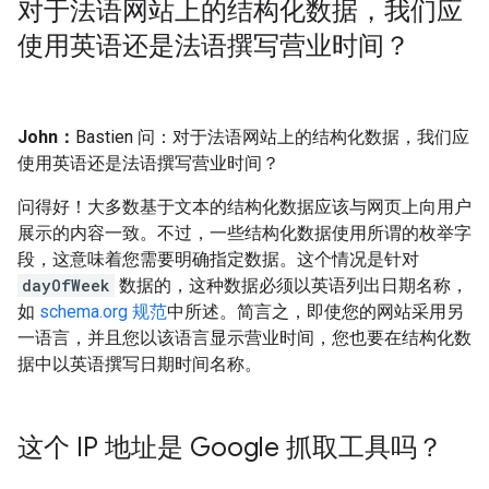
对于法语网站上的结构化数据，我们应
使用英语还是法语撰写营业时间？
John：
Bastien 问：对于法语网站上的结构化数据，我们应
使用英语还是法语撰写营业时间？
问得好！大多数基于文本的结构化数据应该与网页上向用户
展示的内容一致。不过，一些结构化数据使用所谓的枚举字
段，这意味着您需要明确指定数据。这个情况是针对
dayOfWeek
数据的，这种数据必须以英语列出日期名称，
如
schema.org 规范
中所述。简言之，即使您的网站采用另
一语言，并且您以该语言显示营业时间，您也要在结构化数
据中以英语撰写日期时间名称。
这个 IP 地址是 Google 抓取工具吗？