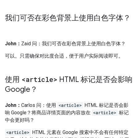
我们可否在彩色背景上使用白色字体？
John：
Zaid 问：我们可否在彩色背景上使用白色字体？
可以。只需确保对比度合适，便于用户实际阅读即可。
使用
<article>
HTML 标记是否会影响
Google？
John：
Carlos 问：使用
<article>
HTML 标记是否会影
响 Google？将商品详情页面的内容放在
<article>
标记
中会更好吗？
<article>
HTML 元素在 Google 搜索中不会有任何特定