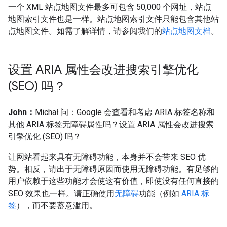
一个 XML 站点地图文件最多可包含 50,000 个网址，站点
地图索引文件也是一样。站点地图索引文件只能包含其他站
点地图文件。如需了解详情，请参阅我们的
站点地图文档
。
设置 ARIA 属性会改进搜索引擎优化
(SEO) 吗？
John：
Michał 问：Google 会查看和考虑 ARIA 标签名称和
其他 ARIA 标签无障碍属性吗？设置 ARIA 属性会改进搜索
引擎优化 (SEO) 吗？
让网站看起来具有无障碍功能，本身并不会带来 SEO 优
势。相反，请出于无障碍原因而使用无障碍功能。有足够的
用户依赖于这些功能才会使这有价值，即使没有任何直接的
SEO 效果也一样。请正确使用
无障碍
功能（例如
ARIA 标
签
），而不要蓄意滥用。