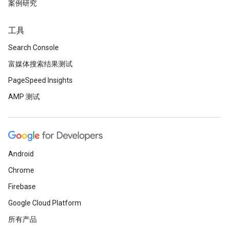
案例研究
工具
Search Console
富媒体搜索结果测试
PageSpeed Insights
AMP 测试
Android
Chrome
Firebase
Google Cloud Platform
所有产品