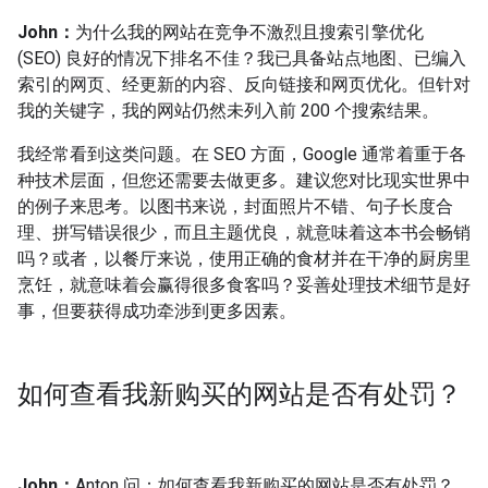
John：
为什么我的网站在竞争不激烈且搜索引擎优化
(SEO) 良好的情况下排名不佳？我已具备站点地图、已编入
索引的网页、经更新的内容、反向链接和网页优化。但针对
我的关键字，我的网站仍然未列入前 200 个搜索结果。
我经常看到这类问题。在 SEO 方面，Google 通常着重于各
种技术层面，但您还需要去做更多。建议您对比现实世界中
的例子来思考。以图书来说，封面照片不错、句子长度合
理、拼写错误很少，而且主题优良，就意味着这本书会畅销
吗？或者，以餐厅来说，使用正确的食材并在干净的厨房里
烹饪，就意味着会赢得很多食客吗？妥善处理技术细节是好
事，但要获得成功牵涉到更多因素。
如何查看我新购买的网站是否有处罚？
John：
Anton 问：如何查看我新购买的网站是否有处罚？