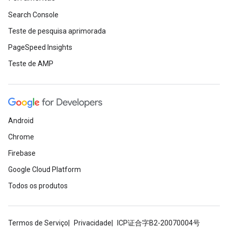
Search Console
Teste de pesquisa aprimorada
PageSpeed Insights
Teste de AMP
Android
Chrome
Firebase
Google Cloud Platform
Todos os produtos
Termos de Serviço
Privacidade
ICP证合字B2-20070004号