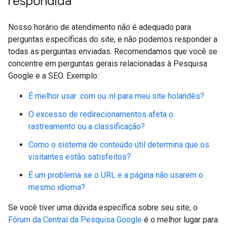
respondida
Nosso horário de atendimento não é adequado para
perguntas específicas do site, e não podemos responder a
todas as perguntas enviadas. Recomendamos que você se
concentre em perguntas gerais relacionadas à Pesquisa
Google e a SEO. Exemplo:
É melhor usar .com ou .nl para meu site holandês?
O excesso de redirecionamentos afeta o
rastreamento ou a classificação?
Como o sistema de conteúdo útil determina que os
visitantes estão satisfeitos?
É um problema se o URL e a página não usarem o
mesmo idioma?
Se você tiver uma dúvida específica sobre seu site, o
Fórum da Central da Pesquisa Google
é o melhor lugar para