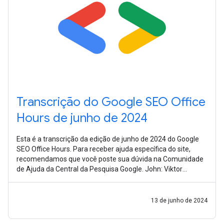
Transcrição do Google SEO Office
Hours de junho de 2024
Esta é a transcrição da edição de junho de 2024 do Google
SEO Office Hours. Para receber ajuda específica do site,
recomendamos que você poste sua dúvida na Comunidade
de Ajuda da Central da Pesquisa Google. John: Viktor
pergunta como é possível ser
13 de junho de 2024