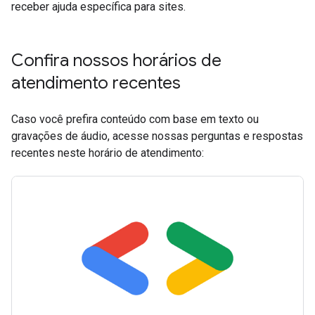
receber ajuda específica para sites.
Confira nossos horários de
atendimento recentes
Caso você prefira conteúdo com base em texto ou
gravações de áudio, acesse nossas perguntas e respostas
recentes neste horário de atendimento: