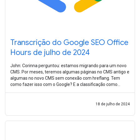
Transcrição do Google SEO Office
Hours de julho de 2024
John: Corinna perguntou: estamos migrando para um novo
CMS. Por meses, teremos algumas páginas no CMS antigo e
algumas no novo CMS sem conexão com hreflang. Tem
como fazer isso com o Google? E a classificação como
marca internacional? É bastante
18 de julho de 2024