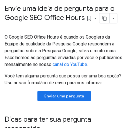
Envie uma ideia de pergunta para o
Google SEO Office Hours
bookmark_border
O Google SEO Office Hours é quando os Googlers da
Equipe de qualidade da Pesquisa Google respondem a
perguntas sobre a Pesquisa Google, sites e muito mais.
Escolhemos as perguntas enviadas por você e publicamos
mensalmente no nosso
canal do YouTube
.
Você tem alguma pergunta que possa ser uma boa opção?
Use nosso formulário de envio para nos informar:
Enviar uma pergunta
Dicas para ter sua pergunta