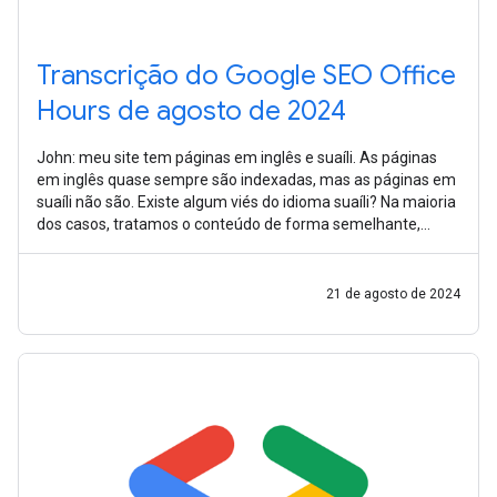
Transcrição do Google SEO Office
Hours de agosto de 2024
John: meu site tem páginas em inglês e suaíli. As páginas
em inglês quase sempre são indexadas, mas as páginas em
suaíli não são. Existe algum viés do idioma suaíli? Na maioria
dos casos, tratamos o conteúdo de forma semelhante,
independentemente do
21 de agosto de 2024