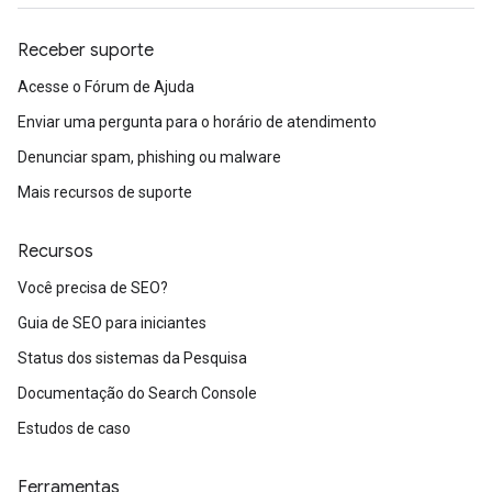
Receber suporte
Acesse o Fórum de Ajuda
Enviar uma pergunta para o horário de atendimento
Denunciar spam, phishing ou malware
Mais recursos de suporte
Recursos
Você precisa de SEO?
Guia de SEO para iniciantes
Status dos sistemas da Pesquisa
Documentação do Search Console
Estudos de caso
Ferramentas