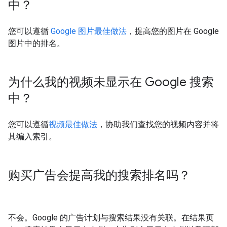
中？
您可以遵循
Google 图片最佳做法
，提高您的图片在 Google
图片中的排名。
为什么我的视频未显示在 Google 搜索
中？
您可以遵循
视频最佳做法
，协助我们查找您的视频内容并将
其编入索引。
购买广告会提高我的搜索排名吗？
不会。Google 的广告计划与搜索结果没有关联。在结果页