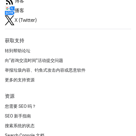
博客
播客
X (Twitter)
获取支持
转到帮助论坛
向“咨询交流时间”活动提交问题
举报垃圾内容、钓鱼式攻击内容或恶意软件
更多的支持资源
资源
您需要 SEO 吗？
SEO 新手指南
搜索系统的状态
Search Console 文档