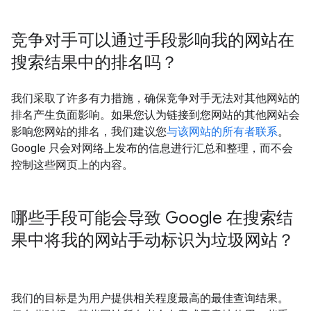
竞争对手可以通过手段影响我的网站在
搜索结果中的排名吗？
我们采取了许多有力措施，确保竞争对手无法对其他网站的
排名产生负面影响。如果您认为链接到您网站的其他网站会
影响您网站的排名，我们建议您
与该网站的所有者联系
。
Google 只会对网络上发布的信息进行汇总和整理，而不会
控制这些网页上的内容。
哪些手段可能会导致 Google 在搜索结
果中将我的网站手动标识为垃圾网站？
我们的目标是为用户提供相关程度最高的最佳查询结果。