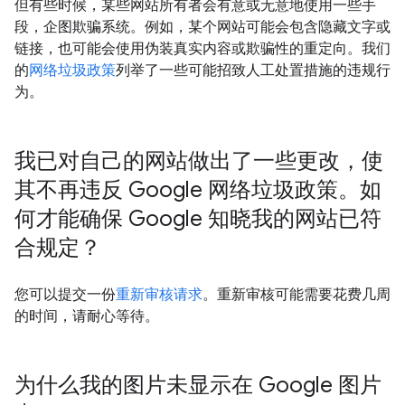
但有些时候，某些网站所有者会有意或无意地使用一些手
段，企图欺骗系统。例如，某个网站可能会包含隐藏文字或
链接，也可能会使用伪装真实内容或欺骗性的重定向。我们
的
网络垃圾政策
列举了一些可能招致人工处置措施的违规行
为。
我已对自己的网站做出了一些更改，使
其不再违反 Google 网络垃圾政策。如
何才能确保 Google 知晓我的网站已符
合规定？
您可以提交一份
重新审核请求
。重新审核可能需要花费几周
的时间，请耐心等待。
为什么我的图片未显示在 Google 图片