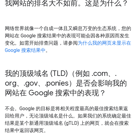
我网站的排名大不如前。这是为什么？
网络世界就像一个自成一体且又瞬息万变的生态系统，您的
网站在 Google 搜索结果中的表现可能会因各种原因而发生
变化。如需开始排查问题，请参阅
为什么我的网页未显示在
Google 搜索结果中
。
我的顶级域名 (TLD)（例如
.
com、
.
org、
.
gov、
.
ponies）是否会影响我的
网站在 Google 搜索中的表现？
不会。Google 的目标是将相关程度最高的最佳搜索结果返
回给用户，无论顶级域名是什么。如果我们的系统确定最佳
结果是某个新通用顶级域名 (gTLD) 上的网页，就会在搜索
结果中返回该网页。