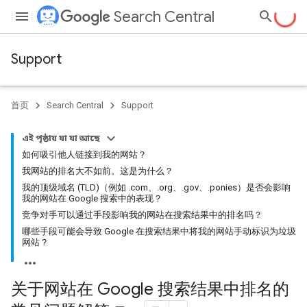
Search Central
Support
首页
Search Central
Support
এই পৃষ্ঠায় যা যা আছে
如何吸引他人链接到我的网站？
我网站的排名大不如前。这是为什么？
我的顶级域名 (TLD)（例如 .com、.org、.gov、.ponies）是否会影响
我的网站在 Google 搜索中的表现？
竞争对手可以通过手段影响我的网站在搜索结果中的排名吗？
哪些手段可能会导致 Google 在搜索结果中将我的网站手动标识为垃圾
网站？
关于网站在 Google 搜索结果中排名的