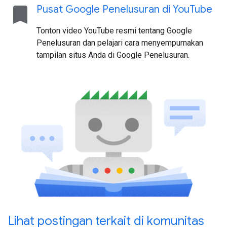
bookmark
Pusat Google Penelusuran di You
Tube
Tonton video YouTube resmi tentang Google
Penelusuran dan pelajari cara menyempurnakan
tampilan situs Anda di Google Penelusuran.
Lihat postingan terkait di komunitas