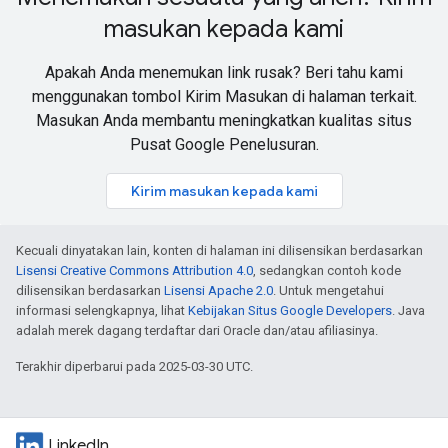
masukan kepada kami
Apakah Anda menemukan link rusak? Beri tahu kami
menggunakan tombol Kirim Masukan di halaman terkait.
Masukan Anda membantu meningkatkan kualitas situs
Pusat Google Penelusuran.
Kirim masukan kepada kami
Kecuali dinyatakan lain, konten di halaman ini dilisensikan berdasarkan
Lisensi Creative Commons Attribution 4.0
, sedangkan contoh kode
dilisensikan berdasarkan
Lisensi Apache 2.0
. Untuk mengetahui
informasi selengkapnya, lihat
Kebijakan Situs Google Developers
. Java
adalah merek dagang terdaftar dari Oracle dan/atau afiliasinya.
Terakhir diperbarui pada 2025-03-30 UTC.
LinkedIn