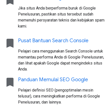
bookmark
Jika situs Anda berperforma buruk di Google
Penelusuran, pastikan situs tersebut sudah
memenuhi persyaratan teknis dan kebijakan spam
kami.
bookmark
Pusat Bantuan Search Console
Pelajari cara menggunakan Search Console untuk
memantau performa Anda di Google Penelusuran,
dan lihat apakah Google dapat mengindeks situs
Anda.
bookmark
Panduan Memulai SEO Google
Pelajari definisi SEO (pengoptimalan mesin
telusur), cara meningkatkan performa di Google
Penelusuran, dan lainnya.