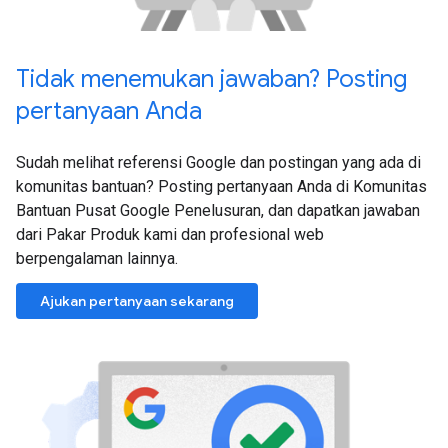
Tidak menemukan jawaban? Posting
pertanyaan Anda
Sudah melihat referensi Google dan postingan yang ada di
komunitas bantuan? Posting pertanyaan Anda di Komunitas
Bantuan Pusat Google Penelusuran, dan dapatkan jawaban
dari Pakar Produk kami dan profesional web
berpengalaman lainnya.
Ajukan pertanyaan sekarang