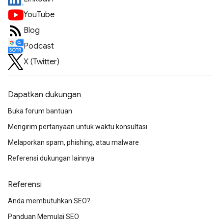
YouTube
Blog
Podcast
X (Twitter)
Dapatkan dukungan
Buka forum bantuan
Mengirim pertanyaan untuk waktu konsultasi
Melaporkan spam, phishing, atau malware
Referensi dukungan lainnya
Referensi
Anda membutuhkan SEO?
Panduan Memulai SEO