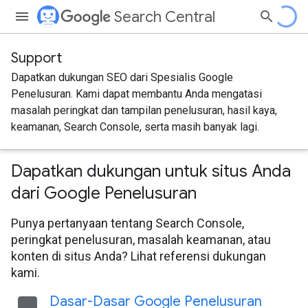
Search Central
Support
Dapatkan dukungan SEO dari Spesialis Google
Penelusuran. Kami dapat membantu Anda mengatasi
masalah peringkat dan tampilan penelusuran, hasil kaya,
keamanan, Search Console, serta masih banyak lagi.
Dapatkan dukungan untuk situs Anda
dari Google Penelusuran
Punya pertanyaan tentang Search Console,
peringkat penelusuran, masalah keamanan, atau
konten di situs Anda? Lihat referensi dukungan
kami.
Dasar-Dasar Google Penelusuran