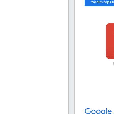
Yardım toplul
Google 