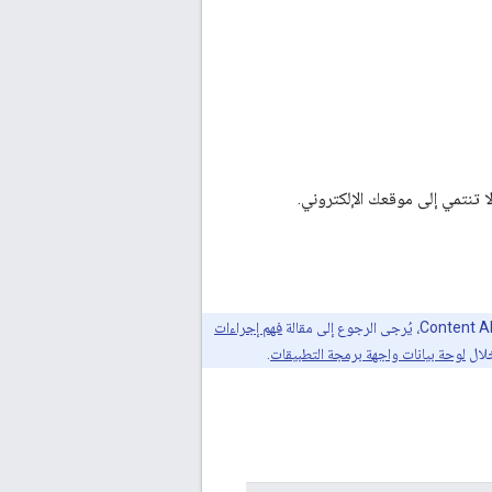
فهم إجراءات
خلال
لوحة بيانات واجهة برمجة التطبيقات
.