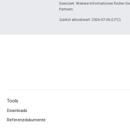
lizenziert. Weitere Informationen finden Si
Partnern.
Zuletzt aktualisiert: 2026-07-06 (UTC).
Tools
Downloads
Referenzdokumente