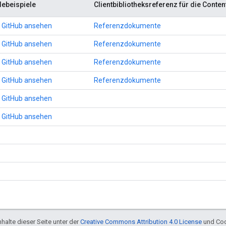
ebeispiele
Clientbibliotheksreferenz für die Conten
 GitHub ansehen
Referenzdokumente
 GitHub ansehen
Referenzdokumente
 GitHub ansehen
Referenzdokumente
 GitHub ansehen
Referenzdokumente
 GitHub ansehen
 GitHub ansehen
halte dieser Seite unter der
Creative Commons Attribution 4.0 License
und Cod