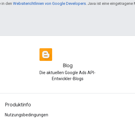
e in den
Websiterichtlinien von Google Developers
. Java ist eine eingetragen
Blog
Die aktuellen Google Ads API-
Entwickler-Blogs
Produktinfo
Nutzungsbedingungen