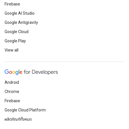
Firebase
Google AI Studio
Google Antigravity
Google Cloud
Google Play
View all
Android
Chrome
Firebase
Google Cloud Platform
ผลิตภัณฑ์ทั้งหมด