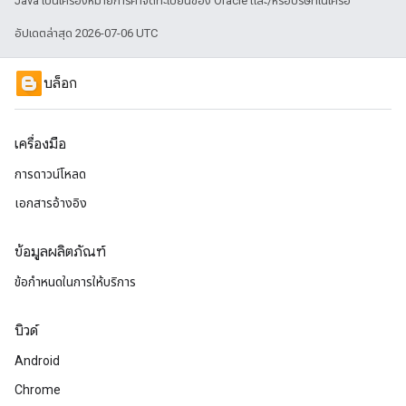
Java เป็นเครื่องหมายการค้าจดทะเบียนของ Oracle และ/หรือบริษัทในเครือ
อัปเดตล่าสุด 2026-07-06 UTC
บล็อก
เครื่องมือ
การดาวน์โหลด
เอกสารอ้างอิง
ข้อมูลผลิตภัณฑ์
ข้อกำหนดในการให้บริการ
บิวด์
Android
Chrome