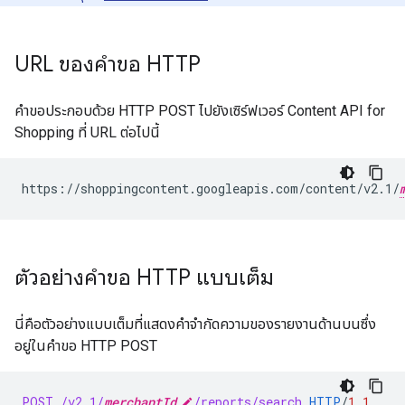
URL ของคำขอ HTTP
คำขอประกอบด้วย HTTP POST ไปยังเซิร์ฟเวอร์ Content API for
Shopping ที่ URL ต่อไปนี้
https://shoppingcontent.googleapis.com/content/v2.1/
ตัวอย่างคำขอ HTTP แบบเต็ม
นี่คือตัวอย่างแบบเต็มที่แสดงคำจำกัดความของรายงานด้านบนซึ่ง
อยู่ในคำขอ HTTP POST
POST
/v2.1/
merchantId
/reports/search
HTTP
/
1.1