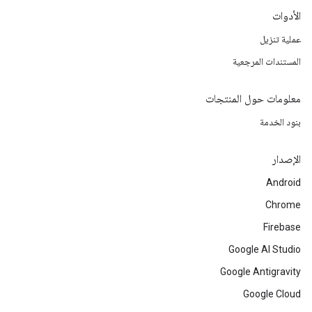
الأدوات
عملية تنزيل
المستندات المرجعية
معلومات حول المنتجات
بنود الخدمة
الإصدار
Android
Chrome
Firebase
Google AI Studio
Google Antigravity
Google Cloud