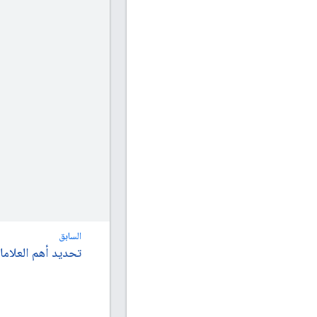
السابق
تحديد أهم العلاما