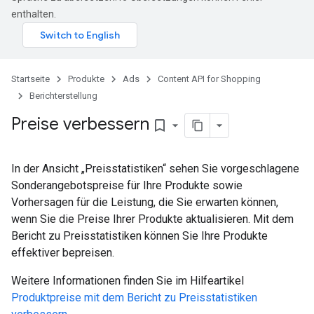
enthalten.
Startseite
Produkte
Ads
Content API for Shopping
Berichterstellung
Preise verbessern
bookmark_border
In der Ansicht „Preisstatistiken“ sehen Sie vorgeschlagene
Sonderangebotspreise für Ihre Produkte sowie
Vorhersagen für die Leistung, die Sie erwarten können,
wenn Sie die Preise Ihrer Produkte aktualisieren. Mit dem
Bericht zu Preisstatistiken können Sie Ihre Produkte
effektiver bepreisen.
Weitere Informationen finden Sie im Hilfeartikel
Produktpreise mit dem Bericht zu Preisstatistiken