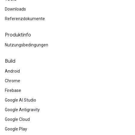
Downloads
Referenzdokumente
Produktinfo
Nutzungsbedingungen
Build
Android
Chrome
Firebase
Google AI Studio
Google Antigravity
Google Cloud
Google Play