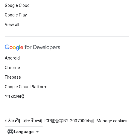
Google Cloud
Google Play
View all
Android
Chrome
Firebase
Google Cloud Platform
সব প্রোডাক্ট
শর্তাবলী
গোপনীয়তা
ICP证合字B2-20070004号
Manage cookies