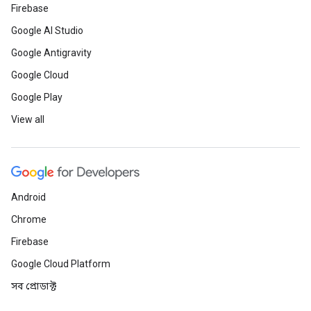
Firebase
Google AI Studio
Google Antigravity
Google Cloud
Google Play
View all
Android
Chrome
Firebase
Google Cloud Platform
সব প্রোডাক্ট