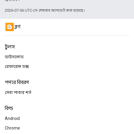
2026-07-06 UTC-তে শেষবার আপডেট করা হয়েছে।
ব্লগ
টুলস
ডাউনলোড
রেফারেন্স ডক্স
পণ্যর বিবরণ
সেবা পাবার শর্ত
বিল্ড
Android
Chrome