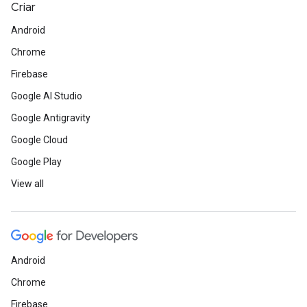
Criar
Android
Chrome
Firebase
Google AI Studio
Google Antigravity
Google Cloud
Google Play
View all
Android
Chrome
Firebase