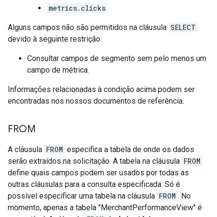
metrics.clicks
Alguns campos não são permitidos na cláusula
SELECT
devido à seguinte restrição:
Consultar campos de segmento sem pelo menos um
campo de métrica.
Informações relacionadas à condição acima podem ser
encontradas nos nossos documentos de referência.
FROM
A cláusula
FROM
especifica a tabela de onde os dados
serão extraídos na solicitação. A tabela na cláusula
FROM
define quais campos podem ser usados por todas as
outras cláusulas para a consulta especificada. Só é
possível especificar uma tabela na cláusula
FROM
. No
momento, apenas a tabela "MerchantPerformanceView" é