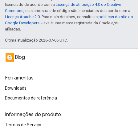
licenciado de acordo com a
Licença de atribuição 4.0 do Creative
Commons
, e as amostras de código são licenciadas de acordo com a
Licença Apache 2.0
. Para mais detalhes, consulte as
políticas do site do
Google Developers
. Java é uma marca registrada da Oracle e/ou
afiliadas.
Última atualização 2026-07-06 UTC.
Blog
Ferramentas
Downloads
Documentos de referência
Informações do produto
Termos de Serviço