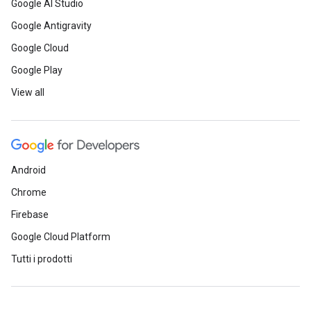
Google AI Studio
Google Antigravity
Google Cloud
Google Play
View all
Android
Chrome
Firebase
Google Cloud Platform
Tutti i prodotti