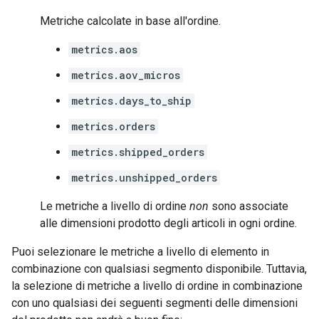
Metriche calcolate in base all'ordine.
metrics.aos
metrics.aov_micros
metrics.days_to_ship
metrics.orders
metrics.shipped_orders
metrics.unshipped_orders
Le metriche a livello di ordine
non
sono associate
alle dimensioni prodotto degli articoli in ogni ordine.
Puoi selezionare le metriche a livello di elemento in
combinazione con qualsiasi segmento disponibile. Tuttavia,
la selezione di metriche a livello di ordine in combinazione
con uno qualsiasi dei seguenti segmenti delle dimensioni