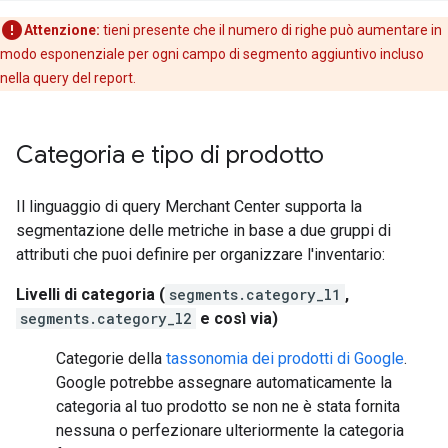
Attenzione:
tieni presente che il numero di righe può aumentare in
modo esponenziale per ogni campo di segmento aggiuntivo incluso
nella query del report.
Categoria e tipo di prodotto
Il linguaggio di query Merchant Center supporta la
segmentazione delle metriche in base a due gruppi di
attributi che puoi definire per organizzare l'inventario:
Livelli di categoria (
segments.category_l1
,
segments.category_l2
e così via)
Categorie della
tassonomia dei prodotti di Google
.
Google potrebbe assegnare automaticamente la
categoria al tuo prodotto se non ne è stata fornita
nessuna o perfezionare ulteriormente la categoria