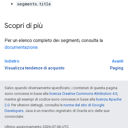
segments.title
Scopri di più
Per un elenco completo dei segmenti, consulta la
documentazione
.
Indietro
Avanti
Visualizza tendenze di acquisto
Paging
Salvo quando diversamente specificato, i contenuti di questa pagina
sono concessi in base alla
licenza Creative Commons Attribution 4.0
,
mentre gli esempi di codice sono concessi in base alla
licenza Apache
2.0
. Per ulteriori dettagli, consulta le
norme del sito di Google
Developers
. Java è un marchio registrato di Oracle e/o delle sue
consociate.
Ultimo aggiornamento 2026-07-06 UTC.