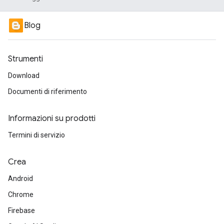
Blog
Strumenti
Download
Documenti di riferimento
Informazioni su prodotti
Termini di servizio
Crea
Android
Chrome
Firebase