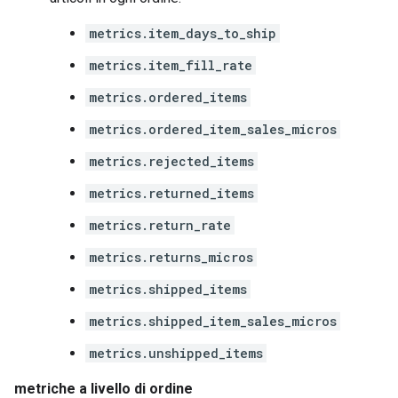
metrics.item_days_to_ship
metrics.item_fill_rate
metrics.ordered_items
metrics.ordered_item_sales_micros
metrics.rejected_items
metrics.returned_items
metrics.return_rate
metrics.returns_micros
metrics.shipped_items
metrics.shipped_item_sales_micros
metrics.unshipped_items
metriche a livello di ordine