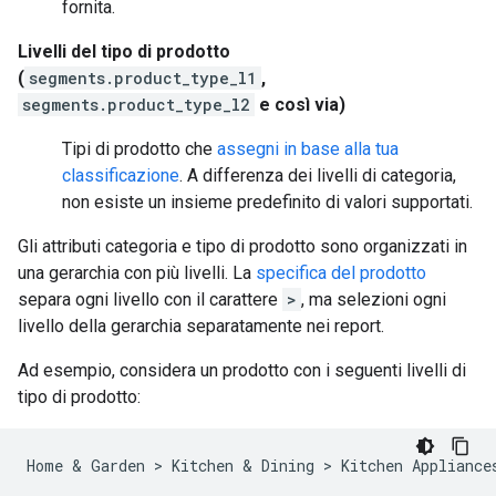
fornita.
Livelli del tipo di prodotto
(
segments.product_type_l1
,
segments.product_type_l2
e così via)
Tipi di prodotto che
assegni in base alla tua
classificazione
. A differenza dei livelli di categoria,
non esiste un insieme predefinito di valori supportati.
Gli attributi categoria e tipo di prodotto sono organizzati in
una gerarchia con più livelli. La
specifica del prodotto
separa ogni livello con il carattere
>
, ma selezioni ogni
livello della gerarchia separatamente nei report.
Ad esempio, considera un prodotto con i seguenti livelli di
tipo di prodotto: