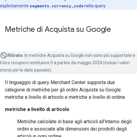
esplicitamente
segments.currency_code
nella query.
Metriche di Acquista su Google
Ritirato
:
le metriche Acquista su Google non sono più supportate e
il loro recupero restituisce 0 a partire da maggio 2024 (inclusi i valori
storici per le date passate).
Il linguaggio di query Merchant Center supporta due
categorie di metriche per gli ordini Acquista su Google:
metriche a livello di articolo e metriche a livello di ordine.
metriche a livello di articolo
Metriche calcolate in base agli articoli all'interno degli
ordini e associate alle dimensioni dei prodotti degli
articoli in ogni ordine.