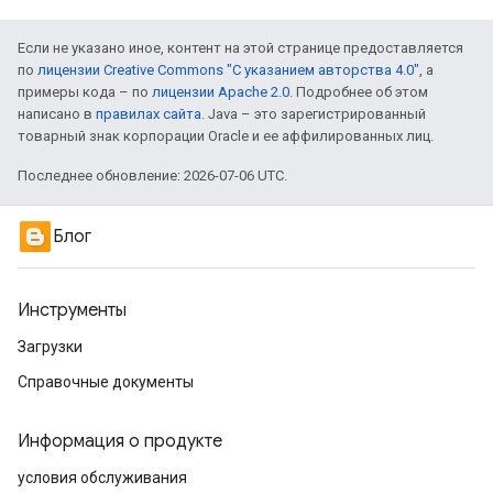
Если не указано иное, контент на этой странице предоставляется
по
лицензии Creative Commons "С указанием авторства 4.0"
, а
примеры кода – по
лицензии Apache 2.0
. Подробнее об этом
написано в
правилах сайта
. Java – это зарегистрированный
товарный знак корпорации Oracle и ее аффилированных лиц.
Последнее обновление: 2026-07-06 UTC.
Блог
Инструменты
Загрузки
Справочные документы
Информация о продукте
условия обслуживания