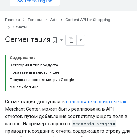
Главная
Товары
Ads
Content API for Shopping
Отчеты
Сегментация
bookmark_border
Содержание
Категория и тип продукта
Показатели валюты и цен
Покупка на основе метрик Google
Узнать больше
Сегментация, доступная в
пользовательских отчетах
Merchant Center, может быть реализована в API
отчетов путем добавления соответствующего поля в
запрос. Например, запрос по
segments.program
приводит к созданию отчета, содержащего строку для