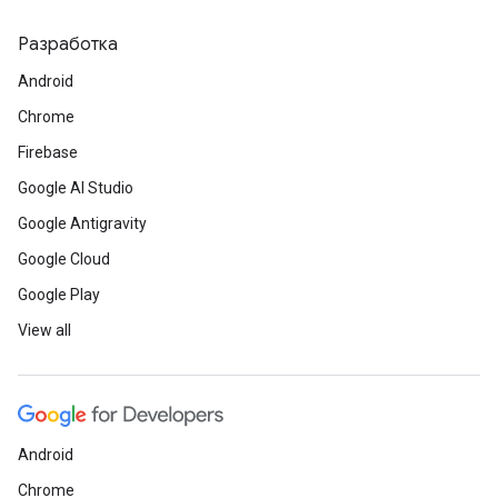
Разработка
Android
Chrome
Firebase
Google AI Studio
Google Antigravity
Google Cloud
Google Play
View all
Android
Chrome