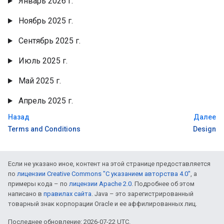
Январь 2026 г.
Ноябрь 2025 г.
Сентябрь 2025 г.
Июль 2025 г.
Май 2025 г.
Апрель 2025 г.
Назад
Далее
Terms and Conditions
Design
Если не указано иное, контент на этой странице предоставляется
по
лицензии Creative Commons "С указанием авторства 4.0"
, а
примеры кода – по
лицензии Apache 2.0
. Подробнее об этом
написано в
правилах сайта
. Java – это зарегистрированный
товарный знак корпорации Oracle и ее аффилированных лиц.
Последнее обновление: 2026-07-22 UTC.