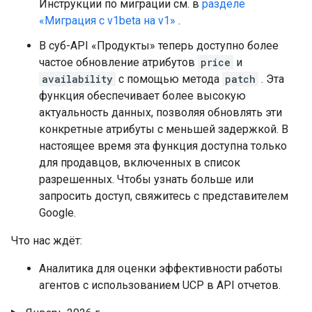
Инструкции по миграции см. в
разделе
«Миграция с v1beta на v1»
.
В суб-API «Продукты» теперь доступно более
частое обновление атрибутов
price
и
availability
с помощью метода
patch
. Эта
функция обеспечивает более высокую
актуальность данных, позволяя обновлять эти
конкретные атрибуты с меньшей задержкой. В
настоящее время эта функция доступна только
для продавцов, включенных в список
разрешенных. Чтобы узнать больше или
запросить доступ, свяжитесь с представителем
Google.
Что нас ждёт:
Аналитика для оценки эффективности работы
агентов с использованием UCP в API отчетов.