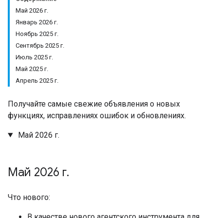
Май 2026 г.
Январь 2026 г.
Ноябрь 2025 г.
Сентябрь 2025 г.
Июль 2025 г.
Май 2025 г.
Апрель 2025 г.
Получайте самые свежие объявления о новых
функциях, исправлениях ошибок и обновлениях.
Май 2026 г.
Май 2026 г
.
Что нового:
В качестве нового агентского инструмента для