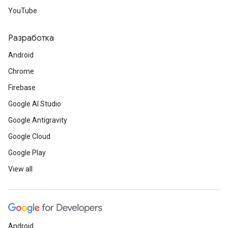
YouTube
Разработка
Android
Chrome
Firebase
Google AI Studio
Google Antigravity
Google Cloud
Google Play
View all
Android