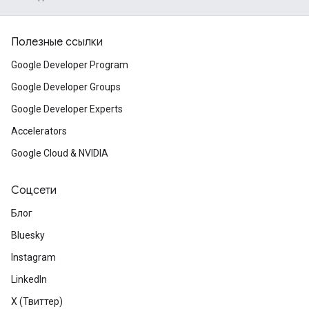
Полезные ссылки
Google Developer Program
Google Developer Groups
Google Developer Experts
Accelerators
Google Cloud & NVIDIA
Соцсети
Блог
Bluesky
Instagram
LinkedIn
X (Твиттер)