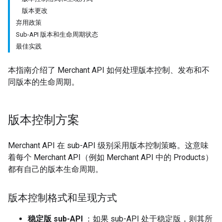
版本更改
弃用政策
Sub-API 版本和生命周期状态
最佳实践
本指南介绍了 Merchant API 如何处理版本控制、发布和不
同版本的生命周期。
版本控制方案
Merchant API 在 sub-API 级别采用版本控制策略。这意味
着每个 Merchant API（例如 Merchant API 中的 Products）
都有自己的版本生命周期。
版本控制格式和呈现方式
稳定版 sub-API
：如果 sub-API 处于稳定版，则其所