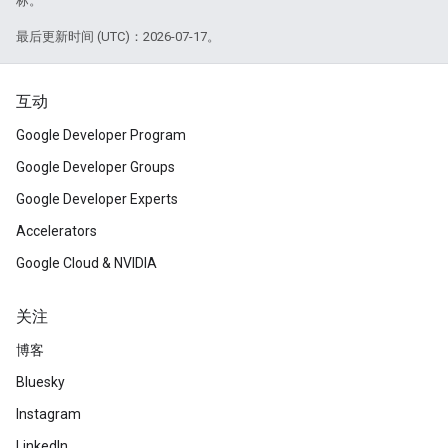
标。
最后更新时间 (UTC)：2026-07-17。
互动
Google Developer Program
Google Developer Groups
Google Developer Experts
Accelerators
Google Cloud & NVIDIA
关注
博客
Bluesky
Instagram
LinkedIn