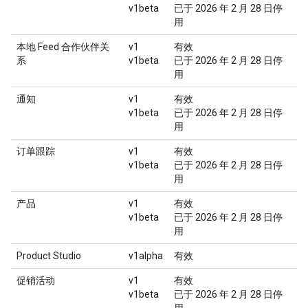
v1beta
已于 2026 年 2 月 28 日停
用
本地 Feed 合作伙伴关
v1
有效
系
v1beta
已于 2026 年 2 月 28 日停
用
通知
v1
有效
v1beta
已于 2026 年 2 月 28 日停
用
订单跟踪
v1
有效
v1beta
已于 2026 年 2 月 28 日停
用
产品
v1
有效
v1beta
已于 2026 年 2 月 28 日停
用
Product Studio
v1alpha
有效
促销活动
v1
有效
v1beta
已于 2026 年 2 月 28 日停