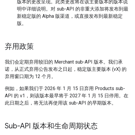
版本的更改呈现。此类更改将在该主要版本的版本说
明中详细说明。对 sub-API 的非重大添加将发布到最
新稳定版的 Alpha 版渠道，或直接发布到最新稳定
版。
弃用政策
我们会定期弃用较旧的 Merchant sub-API 版本。我们承
诺，从正式弃用公告发布之日起，稳定版主要版本 (vX) 的
弃用窗口期为 12 个月。
例如，如果我们于 2026 年 1 月 15 日弃用 Products sub-
API 的 v1，则该版本最早将于 2027 年 1 月 15 日停用。在
此日期之后，将无法再使用该 sub-API 的早期版本。
Sub-API 版本和生命周期状态