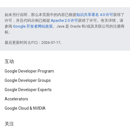
如未另行说明，那么本页面中的内容已根据
知识共享署名 4.0 许可
获得了
许可，并且代码示例已根据
Apache 2.0 许可
获得了许可。有关详情，请
参阅
Google 开发者网站政策
。Java 是 Oracle 和/或其关联公司的注册商
标。
最后更新时间 (UTC)：2026-07-17。
互动
Google Developer Program
Google Developer Groups
Google Developer Experts
Accelerators
Google Cloud & NVIDIA
关注