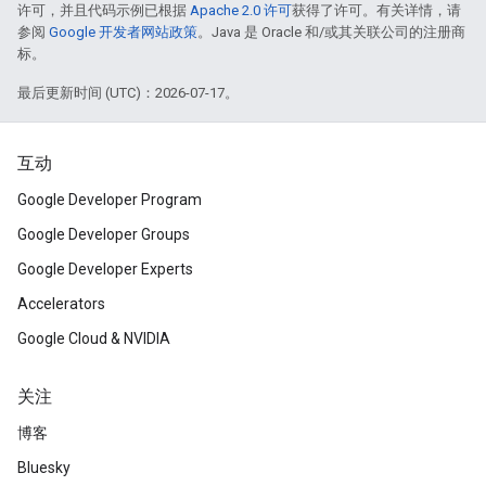
许可，并且代码示例已根据
Apache 2.0 许可
获得了许可。有关详情，请
参阅
Google 开发者网站政策
。Java 是 Oracle 和/或其关联公司的注册商
标。
最后更新时间 (UTC)：2026-07-17。
互动
Google Developer Program
Google Developer Groups
Google Developer Experts
Accelerators
Google Cloud & NVIDIA
关注
博客
Bluesky