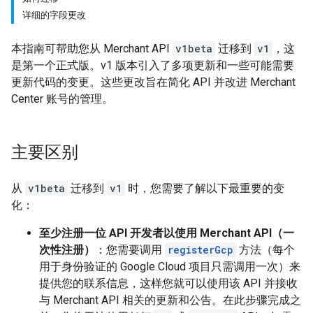
详细的字段更改
本指南可帮助您从 Merchant API
v1beta
迁移到
v1
，这
是第一个正式版。v1 版本引入了多项更新和一些可能需要
更新代码的变更。这些更改旨在简化 API 并改进 Merchant
Center 账号的管理。
主要区别
从
v1beta
迁移到
v1
时，您需要了解以下最重要的变
化：
至少注册一位 API 开发者以使用 Merchant API（一
次性注册）
：您需要调用
registerGcp
方法（每个
用于身份验证的 Google Cloud 项目只需调用一次）来
提供您的联系信息，这样您就可以使用该 API 并接收
与 Merchant API 相关的更新和公告。在此步骤完成之