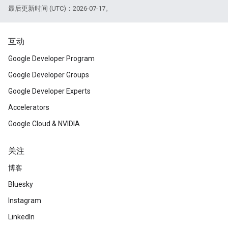
最后更新时间 (UTC)：2026-07-17。
互动
Google Developer Program
Google Developer Groups
Google Developer Experts
Accelerators
Google Cloud & NVIDIA
关注
博客
Bluesky
Instagram
LinkedIn