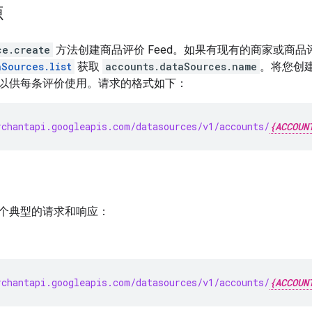
源
ce.create
方法创建商品评价 Feed。如果有现有的商家或商品评
aSources.list
获取
accounts.dataSources.name
。将您创
以供每条评价使用。请求的格式如下：
chantapi.googleapis.com/datasources/v1/accounts/
{ACCOUN
个典型的请求和响应：
chantapi.googleapis.com/datasources/v1/accounts/
{ACCOUN