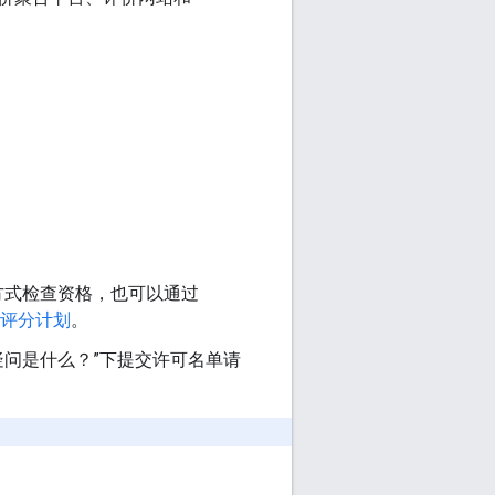
方式检查资格，也可以通过
评分计划
。
疑问是什么？”下提交许可名单请