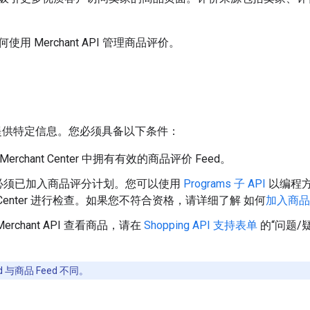
用 Merchant API 管理商品评价。
要您提供特定信息。您必须具备以下条件：
e Merchant Center 中拥有有效的商品评价 Feed。
必须已加入商品评分计划。您可以使用
Programs 子 API
以编程
nt Center 进行检查。如果您不符合资格，请详细了解 如何
加入商品
erchant API 查看商品，请在
Shopping API 支持表单
的“问题/
 与商品 Feed 不同。