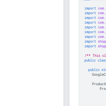
import
com.
import
com.
import
com.
import
com.
import
com.
import
com.
import
com.
import
shop
import
shop
/** This cl
public
clas
public
st
GoogleC
Product
Pro