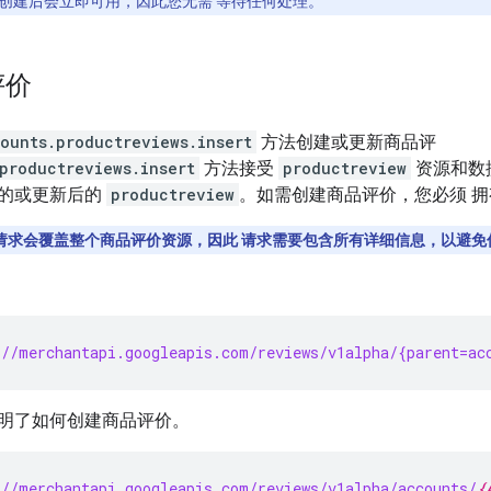
创建后会立即可用，因此您无需 等待任何处理。
评价
ounts.productreviews.insert
方法创建或更新商品评
productreviews.insert
方法接受
productreview
资源和数
的或更新后的
productreview
。如需创建商品评价，您必须 
请求会覆盖整个商品评价资源，因此 请求需要包含所有详细信息，以避免
//merchantapi.googleapis.com/reviews/v1alpha/{parent=ac
明了如何创建商品评价。
//merchantapi.googleapis.com/reviews/v1alpha/accounts/
{