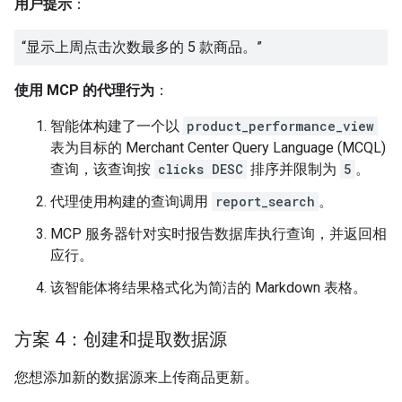
用户提示
：
“显示上周点击次数最多的 5 款商品。”
使用 MCP 的代理行为
：
智能体构建了一个以
product_performance_view
表为目标的 Merchant Center Query Language (MCQL)
查询，该查询按
clicks DESC
排序并限制为
5
。
代理使用构建的查询调用
report_search
。
MCP 服务器针对实时报告数据库执行查询，并返回相
应行。
该智能体将结果格式化为简洁的 Markdown 表格。
方案 4：创建和提取数据源
您想添加新的数据源来上传商品更新。