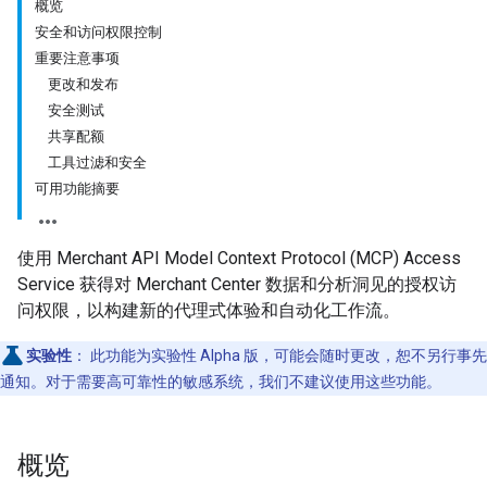
概览
安全和访问权限控制
重要注意事项
更改和发布
安全测试
共享配额
工具过滤和安全
可用功能摘要
使用 Merchant API Model Context Protocol (MCP) Access
Service 获得对 Merchant Center 数据和分析洞见的授权访
问权限，以构建新的代理式体验和自动化工作流。
实验性
：
此功能为实验性 Alpha 版，可能会随时更改，恕不另行事先
通知。对于需要高可靠性的敏感系统，我们不建议使用这些功能。
概览