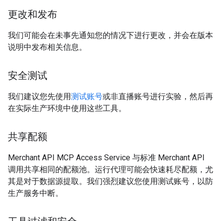
更改和发布
我们可能会在未事先通知您的情况下进行更改，并会在版本
说明中发布相关信息。
安全测试
我们建议您先使用
测试账号
或非直播账号进行实验，然后再
在实际生产环境中使用这些工具。
共享配额
Merchant API MCP Access Service 与标准 Merchant API
调用共享相同的配额池。运行代理可能会快速耗尽配额，尤
其是对于数据源提取。我们强烈建议您使用测试账号，以防
生产服务中断。