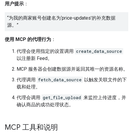
用户提示
：
“为我的商家账号创建名为‘price-updates’的补充数据
源。”
使用 MCP 的代理行为
：
代理会使用指定的设置调用
create_data_source
以注册新 Feed。
MCP 服务器会创建数据源并返回其唯一的资源名称。
代理调用
fetch_data_source
以触发关联文件的下
载和处理。
代理会调用
get_file_upload
来监控上传进度，并
确认商品的成功处理状态。
MCP 工具和说明