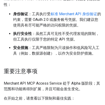
性：
身份验证
：工具执行受
标准 Merchant API 身份验证
的
约束，需要 OAuth 2.0 或服务账号凭据。我们建议您
使用具有尽可能严格的访问权限的凭据。
执行安全性
：虽然工具可见性不受代理发现的限制，
但工具执行仅限于您的特定 API 凭据。
安全措施
：工具严格限制为只读操作和低风险写入工
具（例如，数据源创建），以作为安全防护措施。
重要注意事项
Merchant API MCP Access Service 处于 Alpha 版阶段；其
范围和功能将得到扩展，并且可能会发生变化。
在开始之前，请查看以下限制和最佳实践：