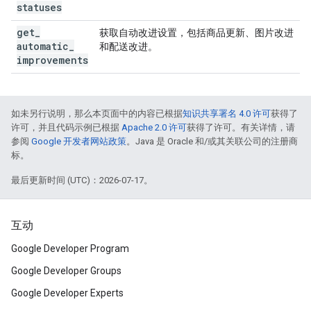
statuses
get
_
获取自动改进设置，包括商品更新、图片改进
automatic
_
和配送改进。
improvements
如未另行说明，那么本页面中的内容已根据
知识共享署名 4.0 许可
获得了
许可，并且代码示例已根据
Apache 2.0 许可
获得了许可。有关详情，请
参阅
Google 开发者网站政策
。Java 是 Oracle 和/或其关联公司的注册商
标。
最后更新时间 (UTC)：2026-07-17。
互动
Google Developer Program
Google Developer Groups
Google Developer Experts