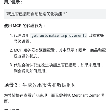
用户提示
：
“我是否已启用自动配送优化功能？”
使用 MCP 的代理行为
：
代理调用
get_automatic_improvements
以检索账
号级设置。
MCP 服务器会返回配置，其中显示了图片、商品和配
送改进的状态。
代理会确认配送改进功能是否已启用，如果未启用，
则会说明如何启用。
场景 3：生成效果报告和数据洞见
您希望快速查看近期表现，而无需浏览 Merchant Center 界
面。