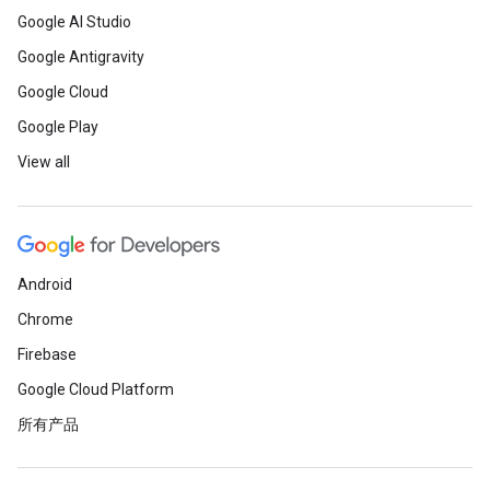
Google AI Studio
Google Antigravity
Google Cloud
Google Play
View all
Android
Chrome
Firebase
Google Cloud Platform
所有产品