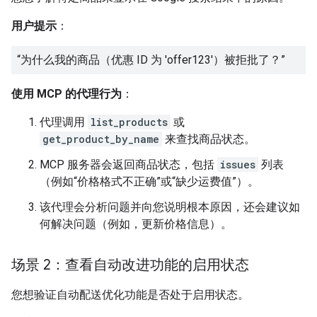
用户提示
：
“为什么我的商品（优惠 ID 为 'offer123'）被拒批了？”
使用 MCP 的代理行为
：
代理调用
list_products
或
get_product_by_name
来查找商品状态。
MCP 服务器会返回商品状态，包括
issues
列表
（例如“价格格式不正确”或“缺少运费值”）。
该代理会分析问题并向您说明根本原因，还会建议如
何解决问题（例如，更新价格信息）。
场景 2：查看自动改进功能的启用状态
您想验证自动配送优化功能是否处于启用状态。