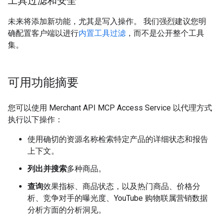
工具过滤和安全
未来将添加新功能，尤其是写入操作。 我们强烈建议您明
确配置客户端以进行
内置工具过滤
，而不是公开整个工具
集。
可用功能摘要
您可以使用 Merchant API MCP Access Service 以代理方式
执行以下操作：
使用确切的资源名称检索特定产品的详细状态和报告
上下文。
列出并搜索
多种商品。
查询
效果指标、商品状态，以及热门商品、价格分
析、竞争对手的曝光度、YouTube 购物联属营销数据
分析方面的分析洞见。