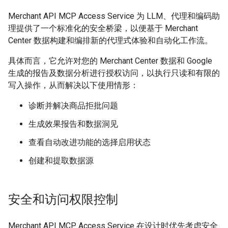
Merchant API MCP Access Service 为 LLM、代理和编码助
理提供了一个标准化的安全桥梁，以便基于 Merchant
Center 数据构建和编排新的代理式体验和自动化工作流。
具体而言，它允许对您的 Merchant Center 数据和 Google
生成的报告及数据分析进行授权访问，以执行只读和有限的
写入操作，从而解决以下使用情形：
诊断并解决商品拒批问题
生成效果报告和数据洞见
查看自动改进功能的选择启用状态
创建和提取数据源
安全和访问权限控制
Merchant API MCP Access Service 在设计时优先考虑安全