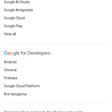
Google AI Studio
Google Antigravity
Google Cloud
Google Play
View all
Android
Chrome
Firebase
Google Cloud Platform
Все продукты