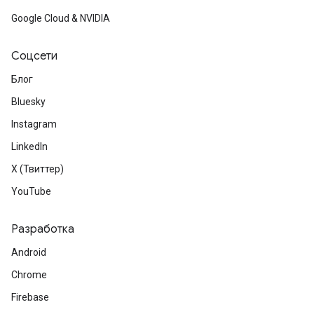
Google Cloud & NVIDIA
Соцсети
Блог
Bluesky
Instagram
LinkedIn
X (Твиттер)
YouTube
Разработка
Android
Chrome
Firebase