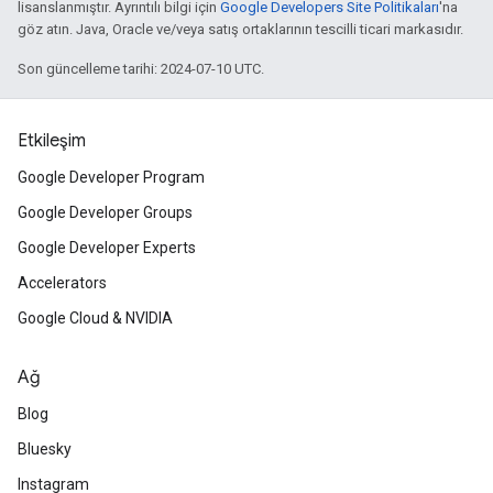
lisanslanmıştır. Ayrıntılı bilgi için
Google Developers Site Politikaları
'na
göz atın. Java, Oracle ve/veya satış ortaklarının tescilli ticari markasıdır.
Son güncelleme tarihi: 2024-07-10 UTC.
Etkileşim
Google Developer Program
Google Developer Groups
Google Developer Experts
Accelerators
Google Cloud & NVIDIA
Ağ
Blog
Bluesky
Instagram