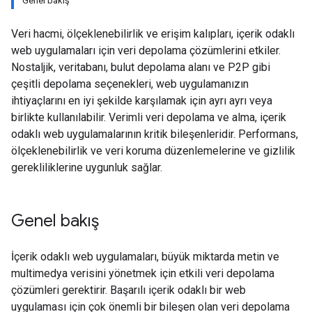
Genel bakış
Veri hacmi, ölçeklenebilirlik ve erişim kalıpları, içerik odaklı
web uygulamaları için veri depolama çözümlerini etkiler.
Nostaljik, veritabanı, bulut depolama alanı ve P2P gibi
çeşitli depolama seçenekleri, web uygulamanızın
ihtiyaçlarını en iyi şekilde karşılamak için ayrı ayrı veya
birlikte kullanılabilir. Verimli veri depolama ve alma, içerik
odaklı web uygulamalarının kritik bileşenleridir. Performans,
ölçeklenebilirlik ve veri koruma düzenlemelerine ve gizlilik
gerekliliklerine uygunluk sağlar.
Genel bakış
İçerik odaklı web uygulamaları, büyük miktarda metin ve
multimedya verisini yönetmek için etkili veri depolama
çözümleri gerektirir. Başarılı içerik odaklı bir web
uygulaması için çok önemli bir bileşen olan veri depolama