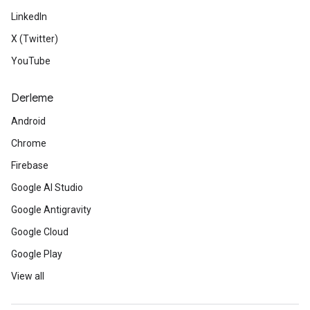
LinkedIn
X (Twitter)
YouTube
Derleme
Android
Chrome
Firebase
Google AI Studio
Google Antigravity
Google Cloud
Google Play
View all