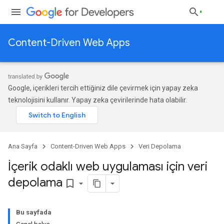
Content-Driven Web Apps
Google, içerikleri tercih ettiğiniz dile çevirmek için yapay zeka
teknolojisini kullanır. Yapay zeka çevirilerinde hata olabilir.
Ana Sayfa
Content-Driven Web Apps
Veri Depolama
İçerik odaklı web uygulaması için veri
depolama
bookmark_border
Bu sayfada