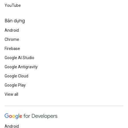
YouTube
Bản dựng
Android
Chrome
Firebase
Google AI Studio
Google Antigravity
Google Cloud
Google Play
View all
Android