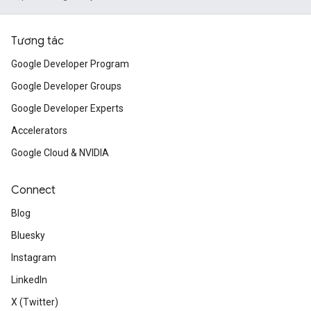
Tương tác
Google Developer Program
Google Developer Groups
Google Developer Experts
Accelerators
Google Cloud & NVIDIA
Connect
Blog
Bluesky
Instagram
LinkedIn
X (Twitter)