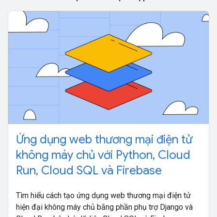
Ứng dụng web thương mại điện tử
không máy chủ với Python, Cloud
Run, Cloud SQL và Firebase
Tìm hiểu cách tạo ứng dụng web thương mại điện tử
hiện đại không máy chủ bằng phần phụ trợ Django và