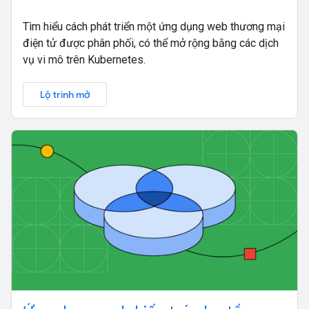
Tìm hiểu cách phát triển một ứng dụng web thương mại
điện tử được phân phối, có thể mở rộng bằng các dịch
vụ vi mô trên Kubernetes.
Lộ trình mở