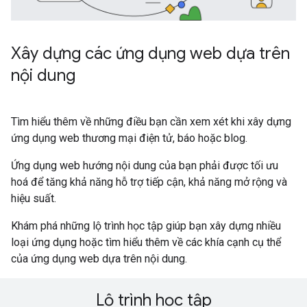
Xây dựng các ứng dụng web dựa trên
nội dung
Tìm hiểu thêm về những điều bạn cần xem xét khi xây dựng
ứng dụng web thương mại điện tử, báo hoặc blog.
Ứng dụng web hướng nội dung của bạn phải được tối ưu
hoá để tăng khả năng hỗ trợ tiếp cận, khả năng mở rộng và
hiệu suất.
Khám phá những lộ trình học tập giúp bạn xây dựng nhiều
loại ứng dụng hoặc tìm hiểu thêm về các khía cạnh cụ thể
của ứng dụng web dựa trên nội dung.
Lộ trình học tập