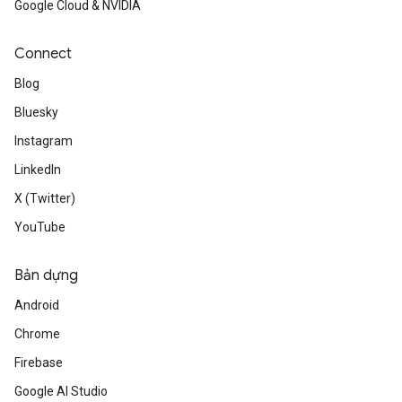
Google Cloud & NVIDIA
Connect
Blog
Bluesky
Instagram
LinkedIn
X (Twitter)
YouTube
Bản dựng
Android
Chrome
Firebase
Google AI Studio