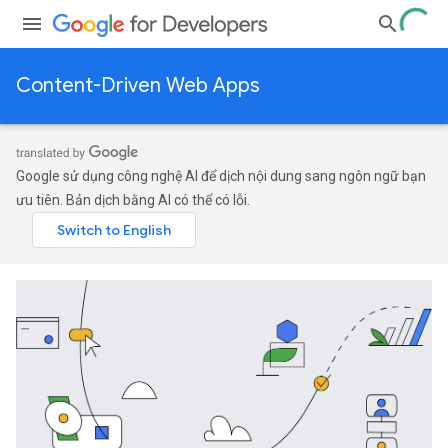
Content-Driven Web Apps
Google sử dụng công nghệ AI để dịch nội dung sang ngôn ngữ bạn
ưu tiên. Bản dịch bằng AI có thể có lỗi.