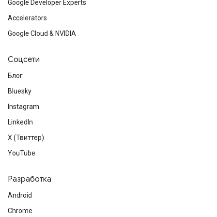
Google Developer Experts
Accelerators
Google Cloud & NVIDIA
Соцсети
Блог
Bluesky
Instagram
LinkedIn
X (Твиттер)
YouTube
Разработка
Android
Chrome