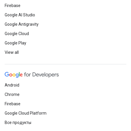
Firebase
Google AI Studio
Google Antigravity
Google Cloud
Google Play
View all
Android
Chrome
Firebase
Google Cloud Platform
Все продукты