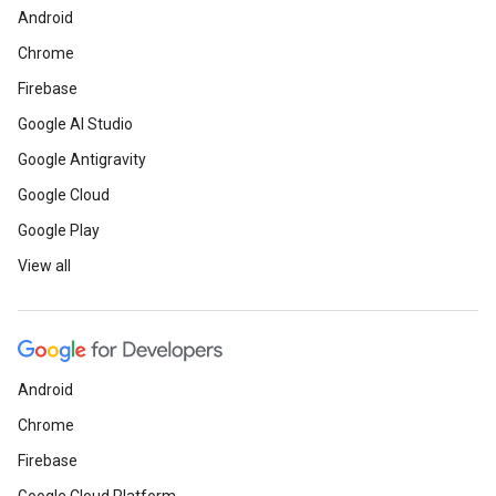
Android
Chrome
Firebase
Google AI Studio
Google Antigravity
Google Cloud
Google Play
View all
Android
Chrome
Firebase