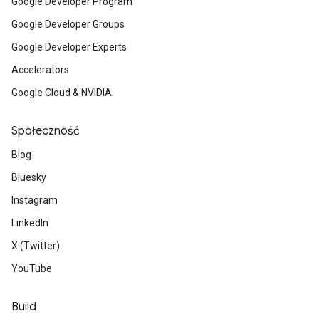
Google Developer Program
Google Developer Groups
Google Developer Experts
Accelerators
Google Cloud & NVIDIA
Społeczność
Blog
Bluesky
Instagram
LinkedIn
X (Twitter)
YouTube
Build