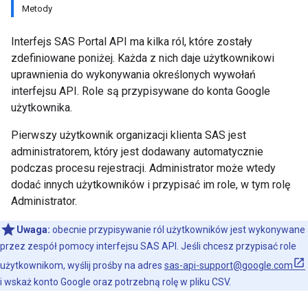
Metody
Interfejs SAS Portal API ma kilka ról, które zostały
zdefiniowane poniżej. Każda z nich daje użytkownikowi
uprawnienia do wykonywania określonych wywołań
interfejsu API. Role są przypisywane do konta Google
użytkownika.
Pierwszy użytkownik organizacji klienta SAS jest
administratorem, który jest dodawany automatycznie
podczas procesu rejestracji. Administrator może wtedy
dodać innych użytkowników i przypisać im role, w tym rolę
Administrator.
Uwaga:
obecnie przypisywanie ról użytkowników jest wykonywane
przez zespół pomocy interfejsu SAS API. Jeśli chcesz przypisać role
użytkownikom, wyślij prośby na adres
sas-api-support@google.com
i wskaż konto Google oraz potrzebną rolę w pliku CSV.