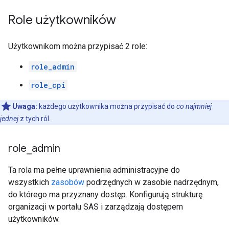
Role użytkowników
Użytkownikom można przypisać 2 role:
role_admin
role_cpi
Uwaga:
każdego użytkownika można przypisać do
co najmniej
jednej
z tych ról.
role
_
admin
Ta rola ma pełne uprawnienia administracyjne do
wszystkich
zasobów
podrzędnych w zasobie nadrzędnym,
do którego ma przyznany dostęp. Konfigurują strukturę
organizacji w portalu SAS i zarządzają dostępem
użytkowników.