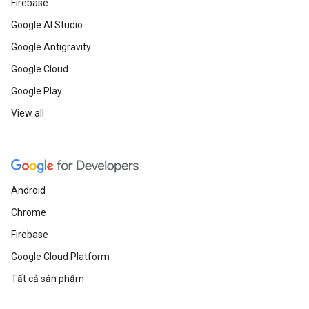
Firebase
Google AI Studio
Google Antigravity
Google Cloud
Google Play
View all
Android
Chrome
Firebase
Google Cloud Platform
Tất cả sản phẩm