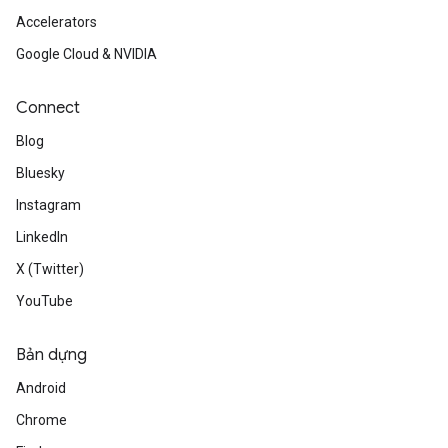
Accelerators
Google Cloud & NVIDIA
Connect
Blog
Bluesky
Instagram
LinkedIn
X (Twitter)
YouTube
Bản dựng
Android
Chrome