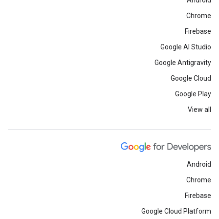
Android
Chrome
Firebase
Google AI Studio
Google Antigravity
Google Cloud
Google Play
View all
Android
Chrome
Firebase
Google Cloud Platform