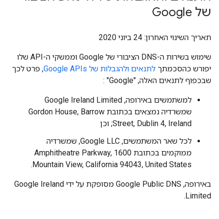
של Google
תאריך השינוי האחרון: 24 ביוני 2020
שימוש בשירות ה-DNS הציבורי של Google וממשקי ה-API שלו
יפורש כהסכמתך
לתנאים ולהגבלות של Google APIs
, פרט לכך
שבכפוף לתנאים האלה, "Google" :
למשתמשים באירופה, Google Ireland Limited
שמשרדיה נמצאים בכתובת Gordon House, Barrow
Street, Dublin 4, Ireland; וכן
לכל שאר המשתמשים, Google LLC, שמשרדיה
ממוקמים בכתובת 1600 Amphitheatre Parkway,
Mountain View, California 94043, United States.
באירופה, Google Public DNS מסופקת על ידי Google Ireland
Limited.