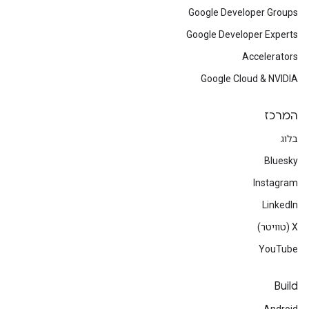
Google Developer Groups
Google Developer Experts
Accelerators
Google Cloud & NVIDIA
המרכז
בלוג
Bluesky
Instagram
LinkedIn
‫X (טוויטר)
YouTube
Build