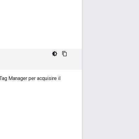
 Tag Manager per acquisire il