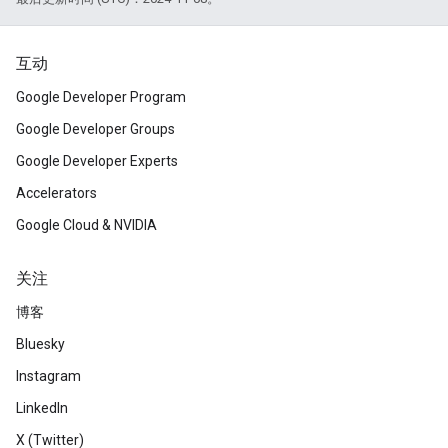
互动
Google Developer Program
Google Developer Groups
Google Developer Experts
Accelerators
Google Cloud & NVIDIA
关注
博客
Bluesky
Instagram
LinkedIn
X (Twitter)