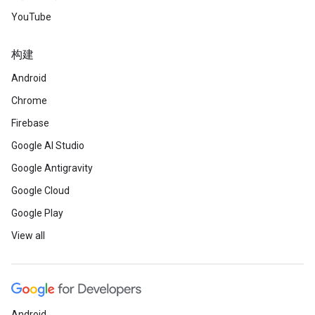
YouTube
构建
Android
Chrome
Firebase
Google AI Studio
Google Antigravity
Google Cloud
Google Play
View all
Android