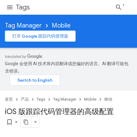
Tags
Tag Manager
Mobile
打开 Google 跟踪代码管理器
Google 会使用 AI 技术将内容翻译成您偏好的语言。AI 翻译可能包
含错误。
首页
产品
Tags
Tag Manager
Mobile
移动
i
OS 版跟踪代码管理器的高级配置
bookmark_border