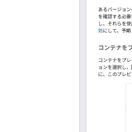
あるバージョン
を確認する必要が
し、それらを使
効
にして、予期
コンテナを
コンテナをプレ
ョンを選択し、
に、このプレビュ