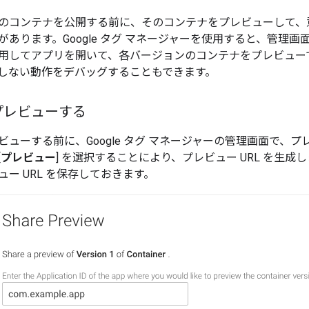
のコンテナを公開する前に、そのコンテナをプレビューして、
あります。Google タグ マネージャーを使用すると、管理画面
用してアプリを開いて、各バージョンのコンテナをプレビュー
しない動作をデバッグすることもできます。
プレビューする
ビューする前に、Google タグ マネージャーの管理画面で、
[
プレビュー
] を選択することにより、プレビュー URL を生
ー URL を保存しておきます。