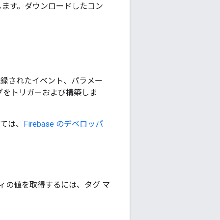
します。ダウンロードしたコン
よって記録されたイベント、パラメー
タグをトリガーおよび構築しま
ては、
Firebase のデベロッパ
ティの値を取得するには、タグ マ