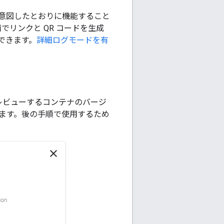
意図したとおりに機能すること
でリンクと QR コードを生成
できます。
詳細ログモードを有
プレビューするコンテナのバージ
成します。後の手順で使用するため