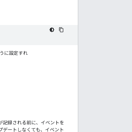
のように設定すれ
にログが記録される前に、イベントを
プデートしなくても、イベント