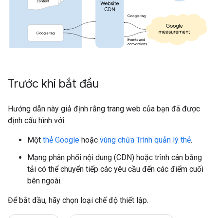
Trước khi bắt đầu
Hướng dẫn này giả định rằng trang web của bạn đã được
định cấu hình với:
Một
thẻ Google
hoặc
vùng chứa Trình quản lý thẻ
.
Mạng phân phối nội dung (CDN) hoặc trình cân bằng
tải có thể chuyển tiếp các yêu cầu đến các điểm cuối
bên ngoài.
Để bắt đầu, hãy chọn loại chế độ thiết lập.