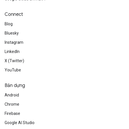
Connect
Blog
Bluesky
Instagram
LinkedIn
X (Twitter)
YouTube
Bản dựng
Android
Chrome
Firebase
Google AI Studio