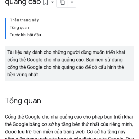
quảng cáo
bookmark_border
Trên trang này
Tổng quan
Trước khi bắt đầu
Tài liệu này dành cho những người dùng muốn triển khai
cổng thẻ Google cho nhà quảng cáo. Bạn nên sử dụng
cổng thẻ Google cho nhà quảng cáo để có cấu hình thẻ
bền vững nhất.
Tổng quan
Cổng thẻ Google cho nhà quảng cáo cho phép bạn triển khai
thẻ Google bằng cơ sở hạ tầng bên thứ nhất của riêng mình,
được lưu trữ trên miền của trang web. Cơ sở hạ tầng này