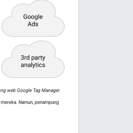
ung web Google Tag Manager.
el mereka. Namun, penampung